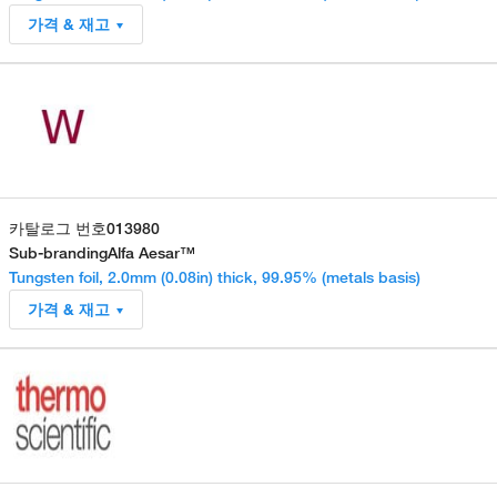
가격 & 재고
카탈로그 번호
013980
Sub-branding
Alfa Aesar™
Tungsten foil, 2.0mm (0.08in) thick, 99.95% (metals basis)
가격 & 재고