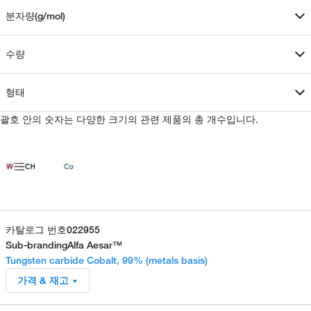
분자량(g/mol)
수량
형태
괄호 안의 숫자는 다양한 크기의 관련 제품의 총 개수입니다.
카탈로그 번호
022955
Sub-branding
Alfa Aesar™
Tungsten carbide Cobalt, 99% (metals basis)
가격 & 재고