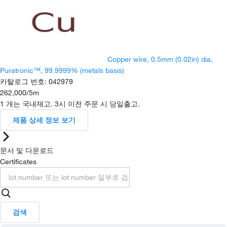
Copper wire, 0.5mm (0.02in) dia,
Puratronic™, 99.9999% (metals basis)
카탈로그 번호
:
042979
262,000
/
5m
1 개는 국내재고. 3시 이전 주문 시 당일출고.
제품 상세 정보 보기
문서 및 다운로드
Certificates
검색