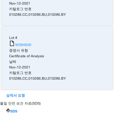
Nov-12-2021
카탈로그 번호
010286.CC
,
010286.BU
,
010286.BY
Lot #
W30H030
증명서 유형
Certificate of Analysis
날짜
Nov-12-2021
카탈로그 번호
010286.CC
,
010286.BU
,
010286.BY
성적서 요청
물질 안전 보건 자료(SDS)
SDS