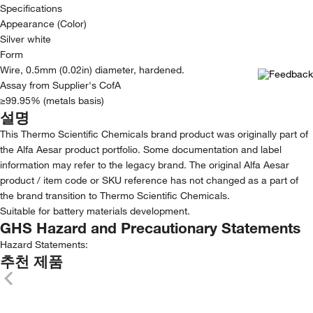
Specifications
Appearance (Color)
Silver white
Form
Wire, 0.5mm (0.02in) diameter, hardened.
Assay from Supplier's CofA
≥99.95% (metals basis)
설명
This Thermo Scientific Chemicals brand product was originally part of
the Alfa Aesar product portfolio. Some documentation and label
information may refer to the legacy brand. The original Alfa Aesar
product / item code or SKU reference has not changed as a part of
the brand transition to Thermo Scientific Chemicals.
Suitable for battery materials development.
GHS Hazard and Precautionary Statements
Hazard Statements:
추천 제품