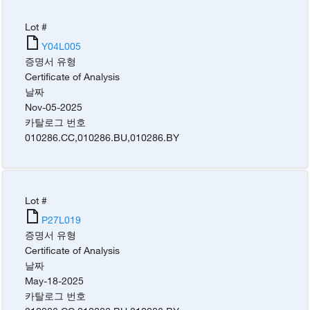
Lot #
Y04L005
증명서 유형
Certificate of Analysis
날짜
Nov-05-2025
카탈로그 번호
010286.CC
,
010286.BU
,
010286.BY
Lot #
P27L019
증명서 유형
Certificate of Analysis
날짜
May-18-2025
카탈로그 번호