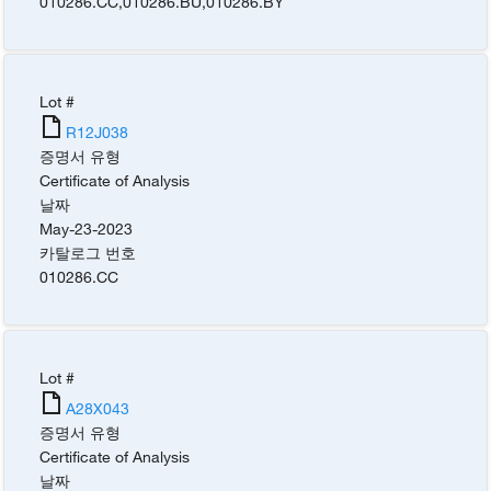
010286.CC
,
010286.BU
,
010286.BY
Lot #
R12J038
증명서 유형
Certificate of Analysis
날짜
May-23-2023
카탈로그 번호
010286.CC
Lot #
A28X043
증명서 유형
Certificate of Analysis
날짜