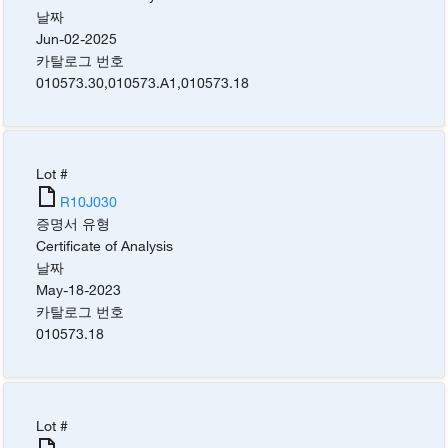
날짜
Jun-02-2025
카탈로그 번호
010573.30
,
010573.A1
,
010573.18
Lot #
R10J030
증명서 유형
Certificate of Analysis
날짜
May-18-2023
카탈로그 번호
010573.18
Lot #