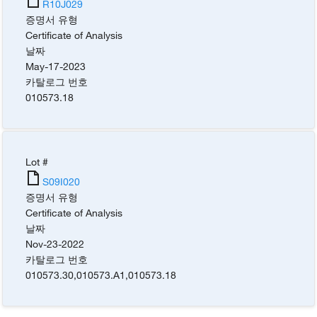
R10J029
증명서 유형
Certificate of Analysis
날짜
May-17-2023
카탈로그 번호
010573.18
Lot #
S09I020
증명서 유형
Certificate of Analysis
날짜
Nov-23-2022
카탈로그 번호
010573.30
,
010573.A1
,
010573.18