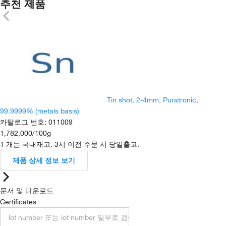
추천 제품
Tin shot, 2-4mm, Puratronic,
99.9999% (metals basis)
카탈로그 번호
:
011009
1,782,000
/
100g
1 개는 국내재고. 3시 이전 주문 시 당일출고.
제품 상세 정보 보기
문서 및 다운로드
Certificates