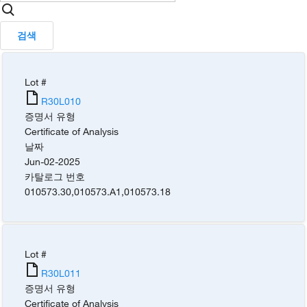
검색
Lot #
R30L010
증명서 유형
Certificate of Analysis
날짜
Jun-02-2025
카탈로그 번호
010573.30
,
010573.A1
,
010573.18
Lot #
R30L011
증명서 유형
Certificate of Analysis