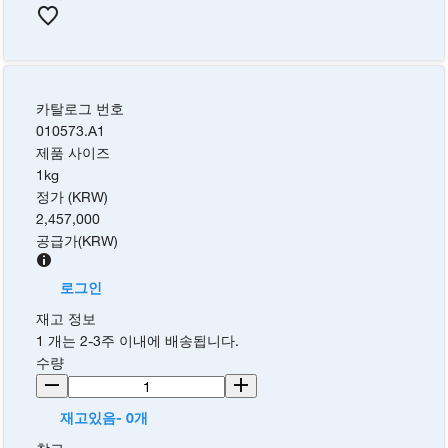
카탈로그 번호
010573.A1
제품 사이즈
1kg
정가 (KRW)
2,457,000
공급가
(
KRW
)
로그인
재고 정보
1 개는 2-3주 이내에 배송됩니다.
수량
재고있음- 0개