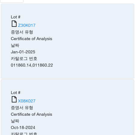
Lot #
Z30K017
증명서 유형
Certificate of Analysis
날짜
Jan-01-2025
카탈로그 번호
011860.14
,
011860.22
Lot #
X08K027
증명서 유형
Certificate of Analysis
날짜
Oct-18-2024
카탈로그 번호