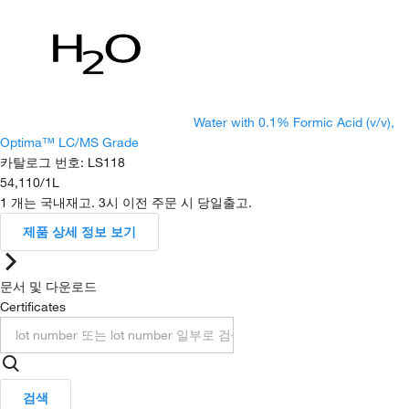
Water with 0.1% Formic Acid (v/v),
Optima™ LC/MS Grade
카탈로그 번호
:
LS118
54,110
/
1L
1 개는 국내재고. 3시 이전 주문 시 당일출고.
제품 상세 정보 보기
문서 및 다운로드
Certificates
검색