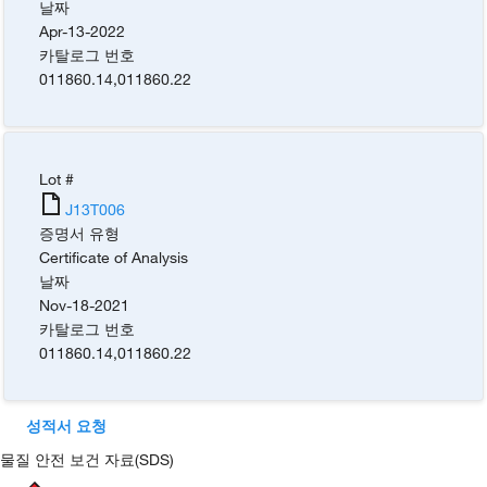
날짜
Apr-13-2022
카탈로그 번호
011860.14
,
011860.22
Lot #
J13T006
증명서 유형
Certificate of Analysis
날짜
Nov-18-2021
카탈로그 번호
011860.14
,
011860.22
성적서 요청
물질 안전 보건 자료(SDS)