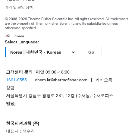
Trademarks
가격 및 운임 정책
공정거래
© 2006-2026 Thermo Fisher Scientific Inc. All rights reserved. All trademarks
are the property of Thermo Fisher Scientific and its subsidiaries unless
otherwise specified.
Korea
Select Language:
Go
고객센터 문의
| 평일 09:00~18:00
1661-9555
| chem.kr@thermofisher.com | 카카오톡
상담
서울특별시 강남구 광평로 281, 12층 (수서동, 수서오피스
빌딩)
한국피셔과학 (주)
대표자 : 석수진