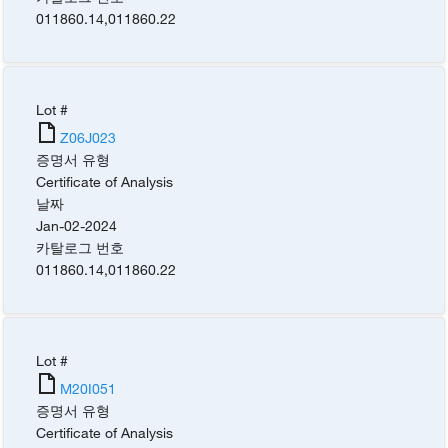
011860.14
,
011860.22
Lot #
Z06J023
증명서 유형
Certificate of Analysis
날짜
Jan-02-2024
카탈로그 번호
011860.14
,
011860.22
Lot #
M20I051
증명서 유형
Certificate of Analysis