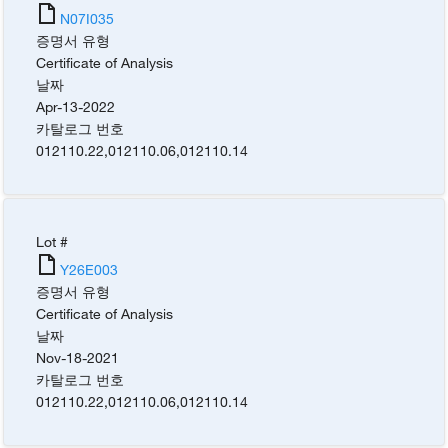
N07I035
증명서 유형
Certificate of Analysis
날짜
Apr-13-2022
카탈로그 번호
012110.22
,
012110.06
,
012110.14
Lot #
Y26E003
증명서 유형
Certificate of Analysis
날짜
Nov-18-2021
카탈로그 번호
012110.22
,
012110.06
,
012110.14