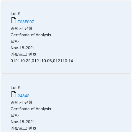
Lot #
T23F007
증명서 유형
Certificate of Analysis
날짜
Nov-18-2021
카탈로그 번호
012110.22
,
012110.06
,
012110.14
Lot #
24342
증명서 유형
Certificate of Analysis
날짜
Nov-18-2021
카탈로그 번호