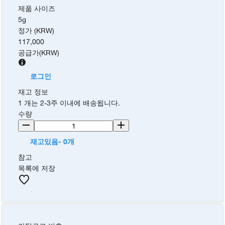
제품 사이즈
5g
정가 (KRW)
117,000
공급가
(
KRW
)
로그인
재고 정보
1 개는 2-3주 이내에 배송됩니다.
수량
재고있음- 0개
참고
목록에 저장