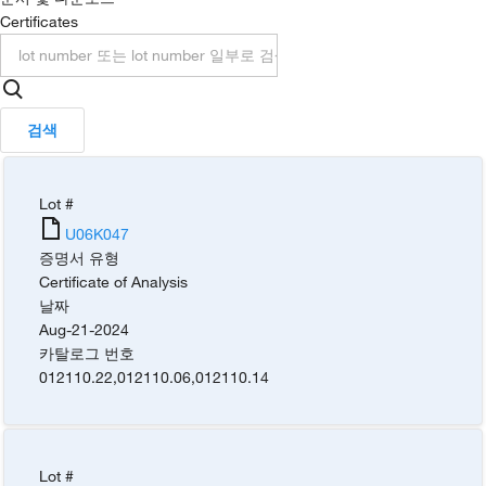
Certificates
검색
Lot #
U06K047
증명서 유형
Certificate of Analysis
날짜
Aug-21-2024
카탈로그 번호
012110.22
,
012110.06
,
012110.14
Lot #