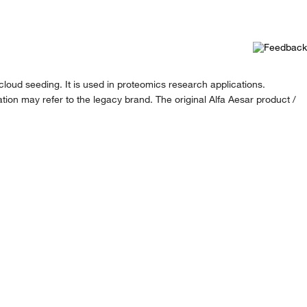
 cloud seeding. It is used in proteomics research applications.
ion may refer to the legacy brand. The original Alfa Aesar product /