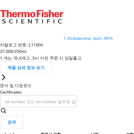
1-Octadecene, tech. 90%
카탈로그 번호
:
L11004
37,000
/
250ml
1 개는 국내재고. 3시 이전 주문 시 당일출고.
제품 상세 정보 보기
문서 및 다운로드
Certificates
검색