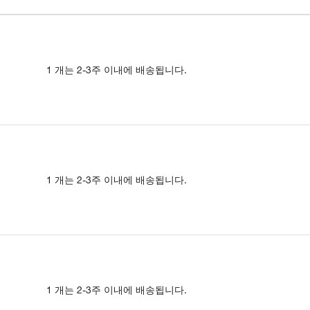
1 개는 2-3주 이내에 배송됩니다.
1 개는 2-3주 이내에 배송됩니다.
1 개는 2-3주 이내에 배송됩니다.