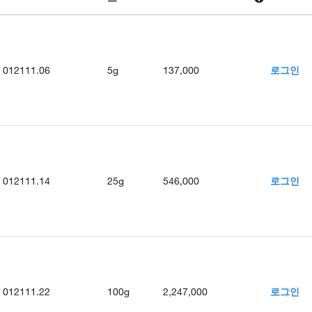
012111.06
5g
137,000
로그인
012111.14
25g
546,000
로그인
012111.22
100g
2,247,000
로그인