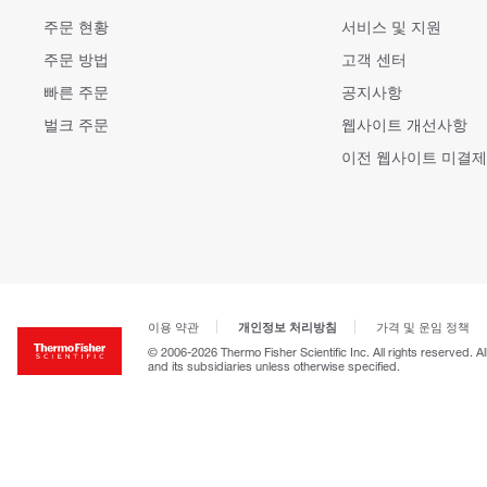
주문 현황
서비스 및 지원
주문 방법
고객 센터
빠른 주문
공지사항
벌크 주문
웹사이트 개선사항
이전 웹사이트 미결제
개인정보 처리방침
이용 약관
가격 및 운임 정책
© 2006-2026 Thermo Fisher Scientific Inc. All rights reserved. A
and its subsidiaries unless otherwise specified.