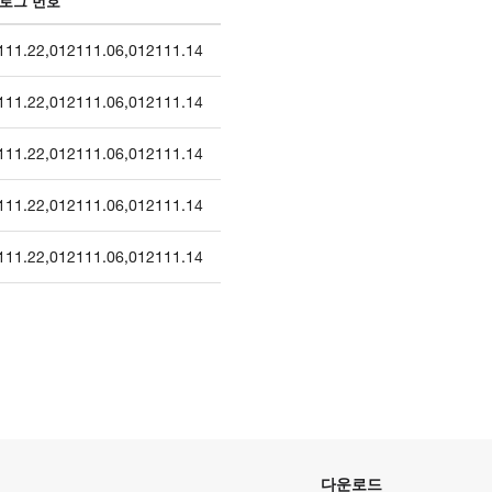
로그 번호
111.22
,
012111.06
,
012111.14
111.22
,
012111.06
,
012111.14
111.22
,
012111.06
,
012111.14
111.22
,
012111.06
,
012111.14
111.22
,
012111.06
,
012111.14
다운로드