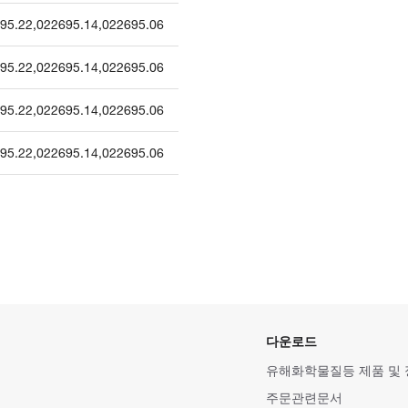
95.22
,
022695.14
,
022695.06
95.22
,
022695.14
,
022695.06
95.22
,
022695.14
,
022695.06
95.22
,
022695.14
,
022695.06
다운로드
유해화학물질등 제품 및
주문관련문서