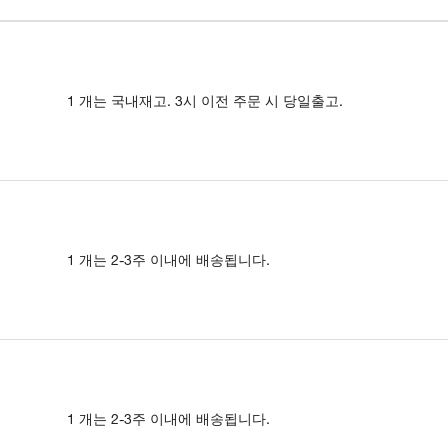
1 개는 국내재고. 3시 이전 주문 시 당일출고.
1 개는 2-3주 이내에 배송됩니다.
1 개는 2-3주 이내에 배송됩니다.