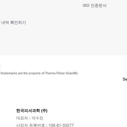
ISO 인증문서
 내역 확인하기
ll trademarks are the property of Thermo Fisher Scientific
Se
한국피셔과학 (주)
대표자 : 석수진
사업자 등록번호 : 106-81-50277