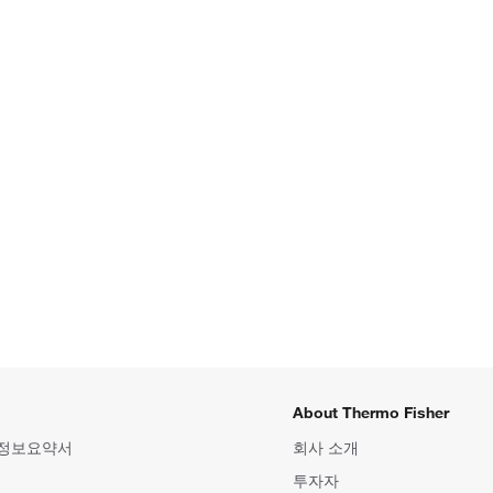
About Thermo Fisher
 정보요약서
회사 소개
투자자