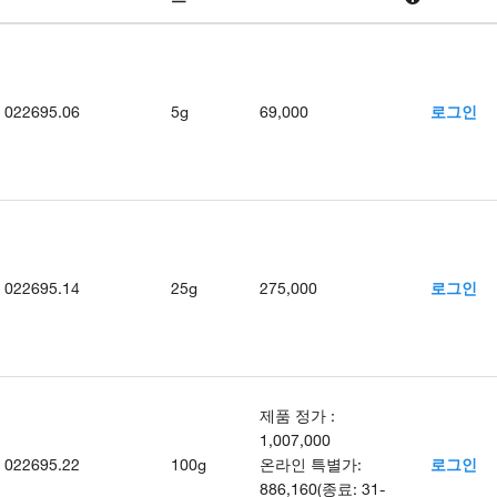
022695.06
5g
69,000
로그인
022695.14
25g
275,000
로그인
제품 정가
:
1,007,000
022695.22
100g
온라인 특별가
:
로그인
886,160
(
종료
:
31-