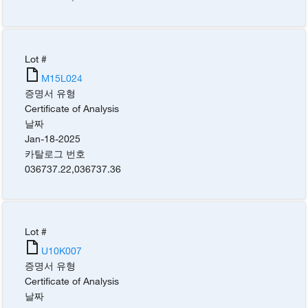
Lot #
M15L024
증명서 유형
Certificate of Analysis
날짜
Jan-18-2025
카탈로그 번호
036737.22
,
036737.36
Lot #
U10K007
증명서 유형
Certificate of Analysis
날짜