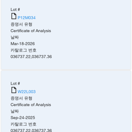
Lot #
P12M034
증명서 유형
Certificate of Analysis
날짜
Mar-18-2026
카탈로그 번호
036737.22
,
036737.36
Lot #
W22L003
증명서 유형
Certificate of Analysis
날짜
Sep-24-2025
카탈로그 번호
036737.22
,
036737.36