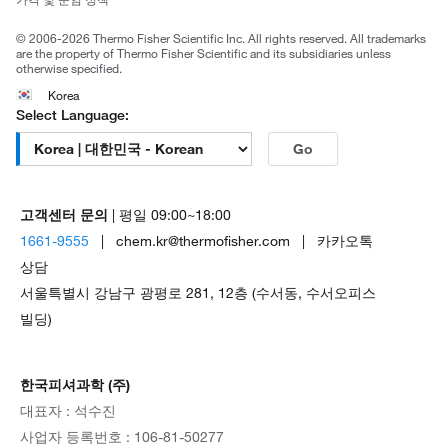
공정거래
© 2006-2026 Thermo Fisher Scientific Inc. All rights reserved. All trademarks
are the property of Thermo Fisher Scientific and its subsidiaries unless
otherwise specified.
Korea
Select Language:
Go
고객센터 문의
| 평일 09:00~18:00
1661-9555
| chem.kr@thermofisher.com | 카카오톡
상담
서울특별시 강남구 광평로 281, 12층 (수서동, 수서오피스
빌딩)
한국피셔과학 (주)
대표자 : 석수진
사업자 등록번호 : 106-81-50277