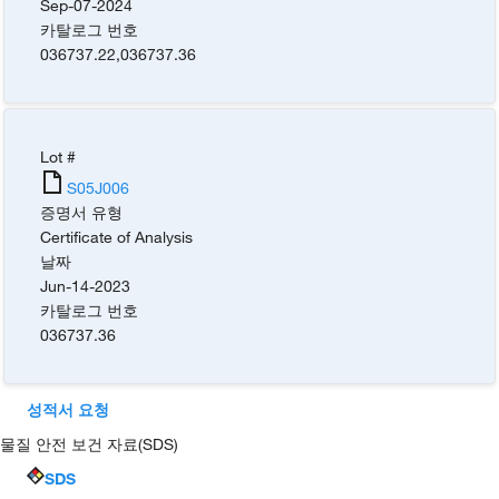
Sep-07-2024
카탈로그 번호
036737.22
,
036737.36
Lot #
S05J006
증명서 유형
Certificate of Analysis
날짜
Jun-14-2023
카탈로그 번호
036737.36
성적서 요청
물질 안전 보건 자료(SDS)
SDS