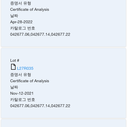
증명서 유형
Certificate of Analysis
날짜
Apr-28-2022
카탈로그 번호
042677.06
,
042677.14
,
042677.22
Lot #
L27R035
증명서 유형
Certificate of Analysis
날짜
Nov-12-2021
카탈로그 번호
042677.06
,
042677.14
,
042677.22