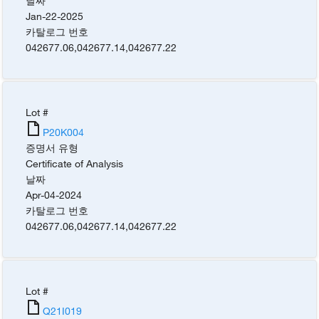
날짜
Jan-22-2025
카탈로그 번호
042677.06
,
042677.14
,
042677.22
Lot #
P20K004
증명서 유형
Certificate of Analysis
날짜
Apr-04-2024
카탈로그 번호
042677.06
,
042677.14
,
042677.22
Lot #
Q21I019