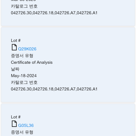
카탈로그 번호
042726.30
,
042726.18
,
042726.A7
,
042726.A1
Lot #
Q29K026
증명서 유형
Certificate of Analysis
날짜
May-18-2024
카탈로그 번호
042726.30
,
042726.18
,
042726.A7
,
042726.A1
Lot #
G05L36
증명서 유형