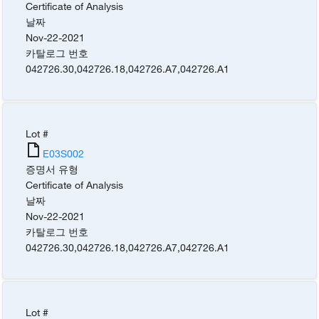
Certificate of Analysis
날짜
Nov-22-2021
카탈로그 번호
042726.30
,
042726.18
,
042726.A7
,
042726.A1
Lot #
E03S002
증명서 유형
Certificate of Analysis
날짜
Nov-22-2021
카탈로그 번호
042726.30
,
042726.18
,
042726.A7
,
042726.A1
Lot #