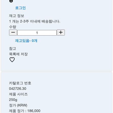
로그인
재고 정보
1 개는 2-3주 이내에 배송됩니다.
수량
재고있음- 0개
참고
목록에 저장
카탈로그 번호
042726.30
제품 사이즈
250g
정가 (KRW)
제품 정가
:
186,000