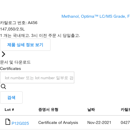
Methanol, Optima™ LC/MS Grade, F
카탈로그 번호
:
A456
147,050
/
2.5L
1 개는 국내재고. 3시 이전 주문 시 당일출고.
제품 상세 정보 보기
문서 및 다운로드
Certificates
검색
Lot #
증명서 유형
날짜
카탈
Certificate of Analysis
Nov-22-2021
0427
P12G025