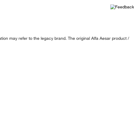
ion may refer to the legacy brand. The original Alfa Aesar product /