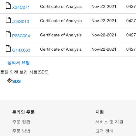
Certificate of Analysis
Nov-22-2021
0427
X24C071
Certificate of Analysis
Nov-22-2021
0427
J05S013
Certificate of Analysis
Nov-22-2021
0427
P28C004
Certificate of Analysis
Nov-22-2021
0427
G14X063
성적서 요청
물질 안전 보건 자료(SDS)
SDS
온라인 주문
지원
주문 현황
서비스 및 지원
주문 방법
고객 센터