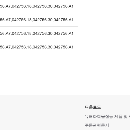
56.A7
,
042756.18
,
042756.30
,
042756.A1
56.A7
,
042756.18
,
042756.30
,
042756.A1
56.A7
,
042756.18
,
042756.30
,
042756.A1
56.A7
,
042756.18
,
042756.30
,
042756.A1
다운로드
유해화학물질등 제품 및
주문관련문서