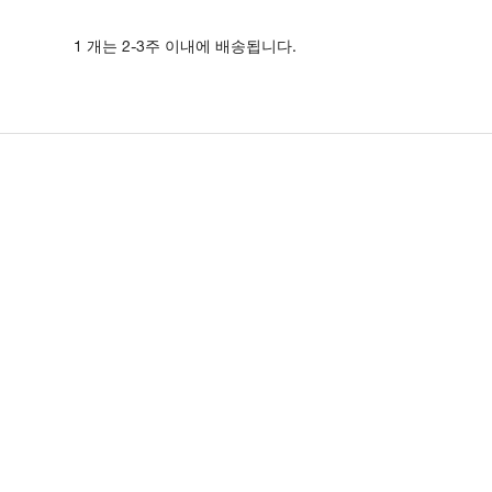
1 개는 2-3주 이내에 배송됩니다.