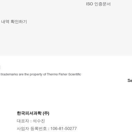
ISO 인증문서
 내역 확인하기
ll trademarks are the property of Thermo Fisher Scientific
Se
한국피셔과학 (주)
대표자 : 석수진
사업자 등록번호 : 106-81-50277