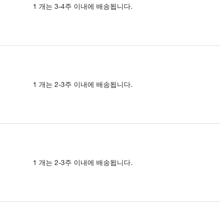
1 개는 3-4주 이내에 배송됩니다.
1 개는 2-3주 이내에 배송됩니다.
1 개는 2-3주 이내에 배송됩니다.