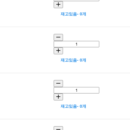
재고있음- 0개
재고있음- 0개
재고있음- 0개