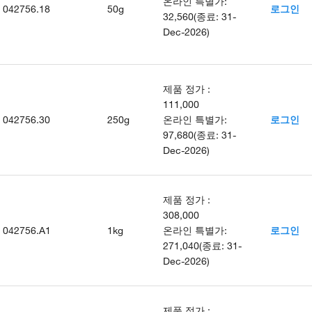
온라인 특별가
:
042756.18
50g
로그인
32,560
(
종료
:
31-
Dec-2026
)
제품 정가
:
111,000
042756.30
250g
온라인 특별가
:
로그인
97,680
(
종료
:
31-
Dec-2026
)
제품 정가
:
308,000
042756.A1
1kg
온라인 특별가
:
로그인
271,040
(
종료
:
31-
Dec-2026
)
제품 정가
: