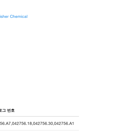
isher Chemical
로그 번호
56.A7
,
042756.18
,
042756.30
,
042756.A1