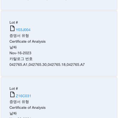
Lot #
Y03J004
증명서 유형
Certificate of Analysis
날짜
Nov-16-2023
카탈로그 번호
042765.A1
,
042765.30
,
042765.18
,
042765.A7
Lot #
Z16C031
증명서 유형
Certificate of Analysis
날짜