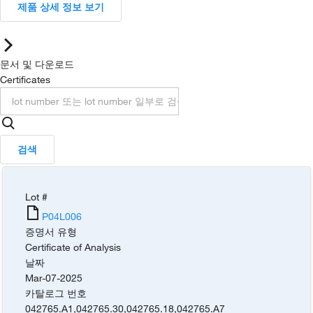
제품 상세 정보 보기
문서 및 다운로드
Certificates
검색
Lot #
P04L006
증명서 유형
Certificate of Analysis
날짜
Mar-07-2025
카탈로그 번호
042765.A1
,
042765.30
,
042765.18
,
042765.A7