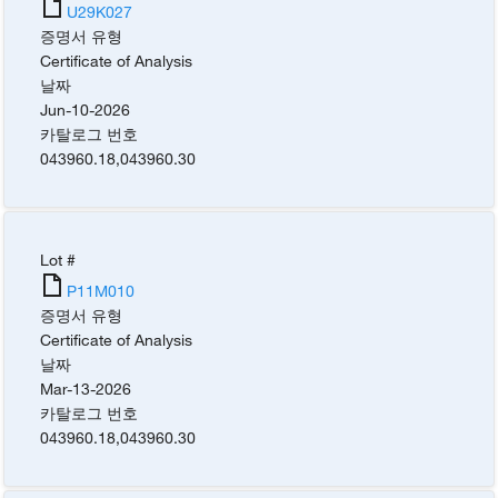
U29K027
증명서 유형
Certificate of Analysis
날짜
Jun-10-2026
카탈로그 번호
043960.18
,
043960.30
Lot #
P11M010
증명서 유형
Certificate of Analysis
날짜
Mar-13-2026
카탈로그 번호
043960.18
,
043960.30