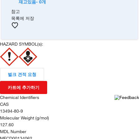
재고있음- 0개
참고
목록에 저장
HAZARD SYMBOL(s):
벌크 견적 요청
카트에 추가하기
Chemical Identifiers
CAS
13494-80-9
Molecular Weight (g/mol)
127.60
MDL Number
MFCD00134062