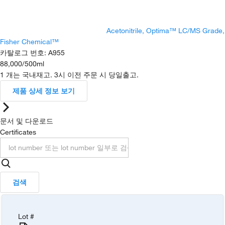
Acetonitrile, Optima™ LC/MS Grade,
Fisher Chemical™
카탈로그 번호
:
A955
88,000
/
500ml
1 개는 국내재고. 3시 이전 주문 시 당일출고.
제품 상세 정보 보기
문서 및 다운로드
Certificates
검색
Lot #