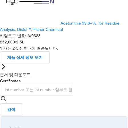
Acetonitrile 99.8+%, for Residue
Analysis, Distol™, Fisher Chemical
카탈로그 번호
:
A/0623
252,000
/
2.5L
1 개는 2-3주 이내에 배송됩니다.
제품 상세 정보 보기
문서 및 다운로드
Certificates
검색