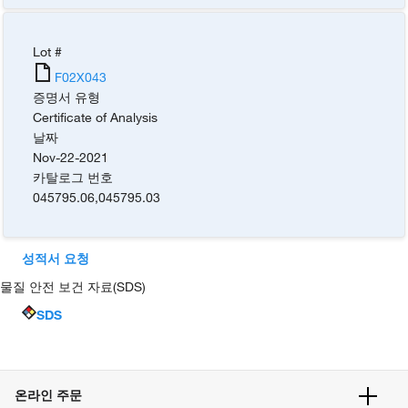
Lot #
F02X043
증명서 유형
Certificate of Analysis
날짜
Nov-22-2021
카탈로그 번호
045795.06
,
045795.03
성적서 요청
물질 안전 보건 자료(SDS)
SDS
온라인 주문