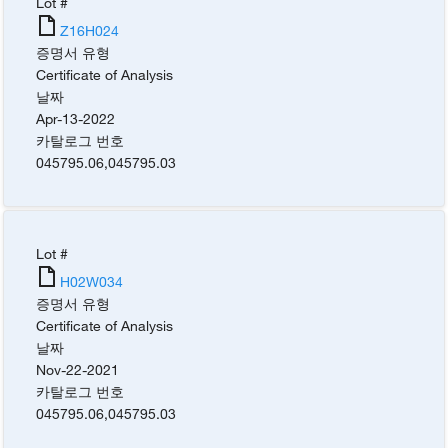
Lot #
Z16H024
증명서 유형
Certificate of Analysis
날짜
Apr-13-2022
카탈로그 번호
045795.06
,
045795.03
Lot #
H02W034
증명서 유형
Certificate of Analysis
날짜
Nov-22-2021
카탈로그 번호
045795.06
,
045795.03