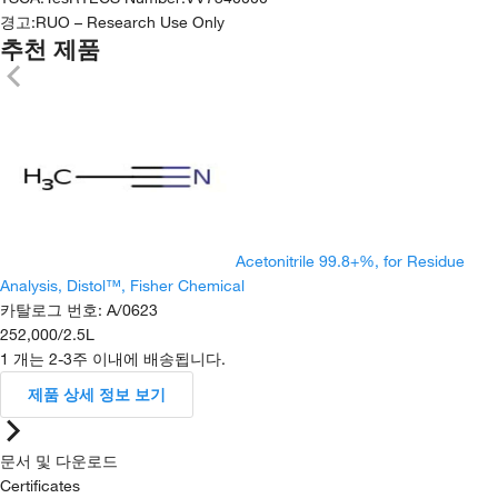
경고:
RUO – Research Use Only
추천 제품
Acetonitrile 99.8+%, for Residue
Analysis, Distol™, Fisher Chemical
카탈로그 번호
:
A/0623
252,000
/
2.5L
1 개는 2-3주 이내에 배송됩니다.
제품 상세 정보 보기
문서 및 다운로드
Certificates