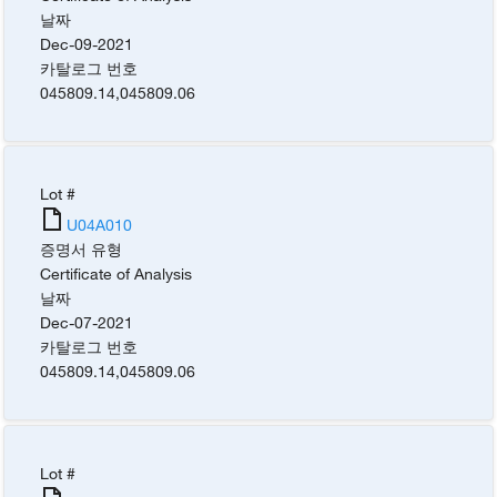
날짜
Dec-09-2021
카탈로그 번호
045809.14
,
045809.06
Lot #
U04A010
증명서 유형
Certificate of Analysis
날짜
Dec-07-2021
카탈로그 번호
045809.14
,
045809.06
Lot #