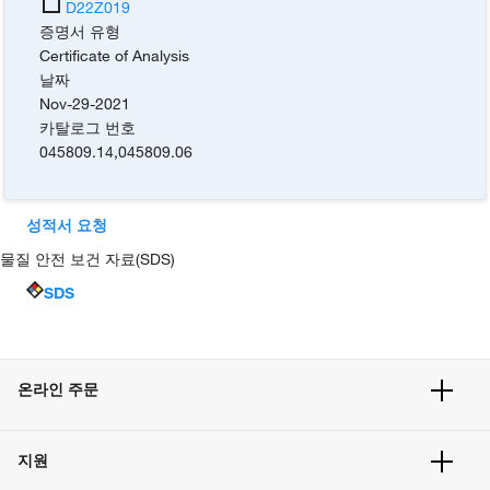
D22Z019
증명서 유형
Certificate of Analysis
날짜
Nov-29-2021
카탈로그 번호
045809.14
,
045809.06
성적서 요청
물질 안전 보건 자료(SDS)
SDS
온라인 주문
주문 현황
지원
주문 방법