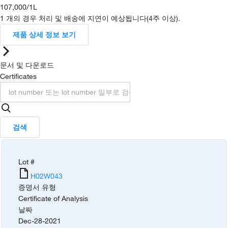
107,000
/
1L
1 개의 경우 처리 및 배송에 지연이 예상됩니다(4주 이상).
제품 상세 정보 보기
문서 및 다운로드
Certificates
검색
Lot #
H02W043
증명서 유형
Certificate of Analysis
날짜
Dec-28-2021