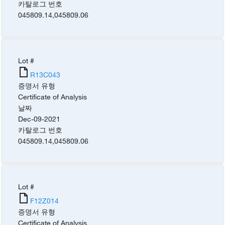
카탈로그 번호
045809.14
,
045809.06
Lot #
R13C043
증명서 유형
Certificate of Analysis
날짜
Dec-09-2021
카탈로그 번호
045809.14
,
045809.06
Lot #
F12Z014
증명서 유형
Certificate of Analysis