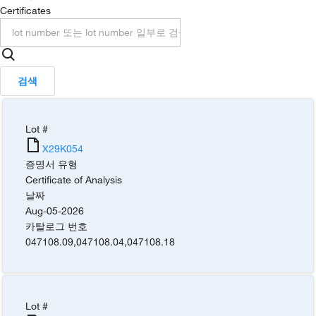
Certificates
검색
Lot #
X29K054
증명서 유형
Certificate of Analysis
날짜
Aug-05-2026
카탈로그 번호
047108.09
,
047108.04
,
047108.18
Lot #