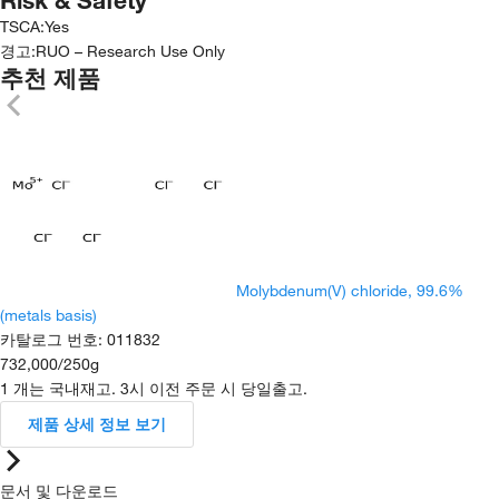
TSCA
:
Yes
경고:
RUO – Research Use Only
추천 제품
Molybdenum(V) chloride, 99.6%
(metals basis)
카탈로그 번호
:
011832
732,000
/
250g
1 개는 국내재고. 3시 이전 주문 시 당일출고.
제품 상세 정보 보기
문서 및 다운로드