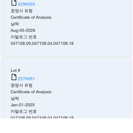
X29K055
증명서 유형
Certificate of Analysis
날짜
Aug-05-2026
카탈로그 번호
047108.09
,
047108.04
,
047108.18
Lot #
Z27K051
증명서 유형
Certificate of Analysis
날짜
Jan-01-2025
카탈로그 번호
047108.09
,
047108.04
,
047108.18