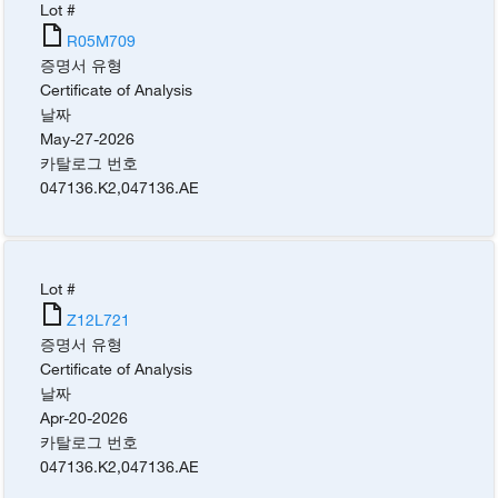
Lot #
R05M709
증명서 유형
Certificate of Analysis
날짜
May-27-2026
카탈로그 번호
047136.K2
,
047136.AE
Lot #
Z12L721
증명서 유형
Certificate of Analysis
날짜
Apr-20-2026
카탈로그 번호
047136.K2
,
047136.AE