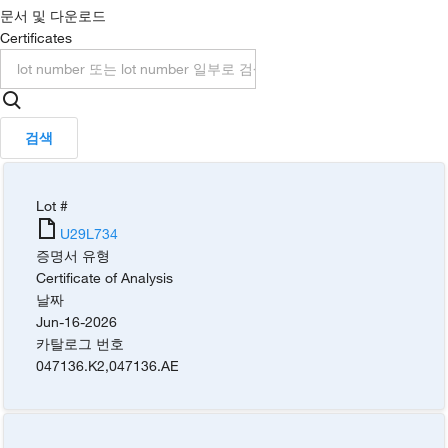
문서 및 다운로드
Certificates
검색
Lot #
U29L734
증명서 유형
Certificate of Analysis
날짜
Jun-16-2026
카탈로그 번호
047136.K2
,
047136.AE