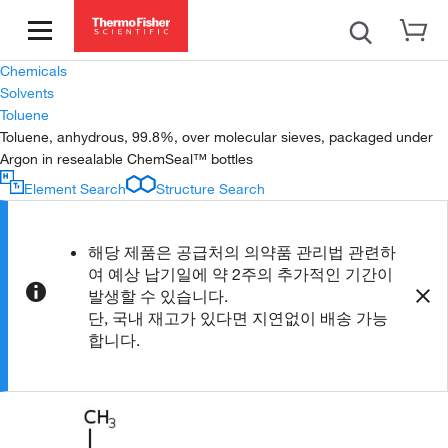
Chemicals
Solvents
Toluene
Toluene, anhydrous, 99.8%, over molecular sieves, packaged under
Argon in resealable ChemSeal™ bottles
Element Search
Structure Search
해당 제품은 공급처의 의약품 관리법 관련하
여 예상 납기일에 약 2주의 추가적인 기간이
발생할 수 있습니다.
단, 국내 재고가 있다면 지연없이 배송 가능
합니다.