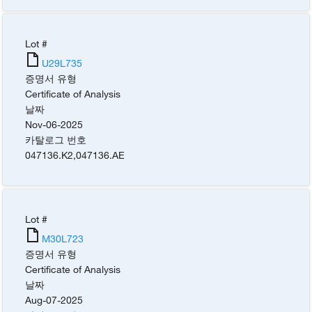
Lot #
U29L735
증명서 유형
Certificate of Analysis
날짜
Nov-06-2025
카탈로그 번호
047136.K2
,
047136.AE
Lot #
M30L723
증명서 유형
Certificate of Analysis
날짜
Aug-07-2025