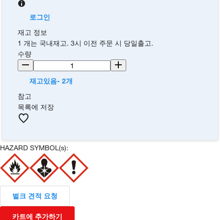
로그인
재고 정보
1 개는 국내재고. 3시 이전 주문 시 당일출고.
수량
재고있음- 2개
참고
목록에 저장
HAZARD SYMBOL(s):
벌크 견적 요청
카트에 추가하기