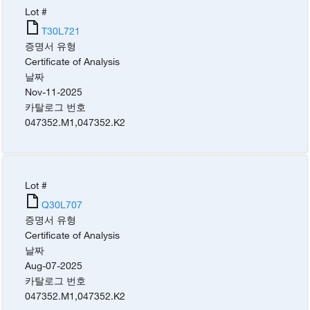
Lot #
T30L721
증명서 유형
Certificate of Analysis
날짜
Nov-11-2025
카탈로그 번호
047352.M1
,
047352.K2
Lot #
Q30L707
증명서 유형
Certificate of Analysis
날짜
Aug-07-2025
카탈로그 번호
047352.M1
,
047352.K2