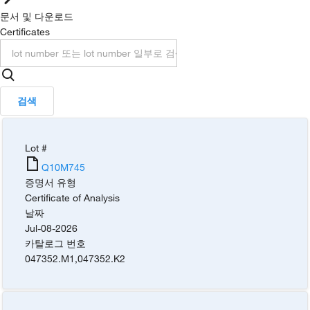
문서 및 다운로드
Certificates
검색
Lot #
Q10M745
증명서 유형
Certificate of Analysis
날짜
Jul-08-2026
카탈로그 번호
047352.M1
,
047352.K2