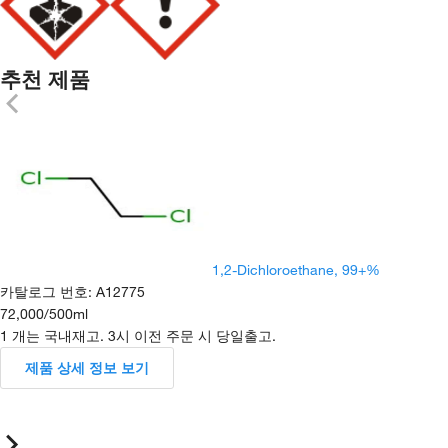
추천 제품
1,2-Dichloroethane, 99+%
카탈로그 번호
:
A12775
72,000
/
500ml
1 개는 국내재고. 3시 이전 주문 시 당일출고.
제품 상세 정보 보기