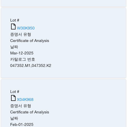
Lot #
W30K950
증명서 유형
Certificate of Analysis
날짜
Mar-12-2025
카탈로그 번호
047352.M1
,
047352.K2
Lot #
X04K968
증명서 유형
Certificate of Analysis
날짜
Feb-01-2025