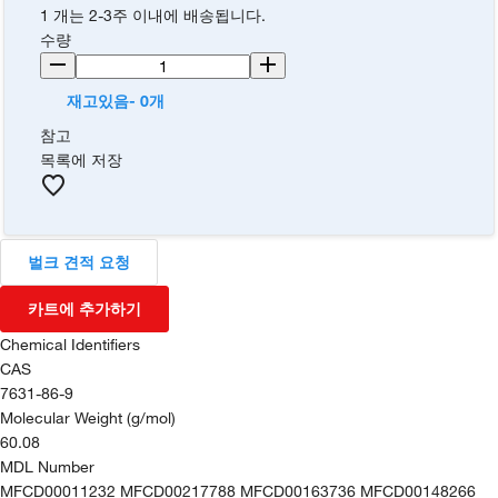
1 개는 2-3주 이내에 배송됩니다.
수량
재고있음- 0개
참고
목록에 저장
벌크 견적 요청
카트에 추가하기
Chemical Identifiers
CAS
7631-86-9
Molecular Weight (g/mol)
60.08
MDL Number
MFCD00011232 MFCD00217788 MFCD00163736 MFCD00148266