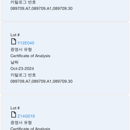
카탈로그 번호
089709.A7
,
089709.A1
,
089709.30
Lot #
Y12E040
증명서 유형
Certificate of Analysis
날짜
Oct-23-2024
카탈로그 번호
089709.A7
,
089709.A1
,
089709.30
Lot #
Z14G018
증명서 유형
Certificate of Analysis