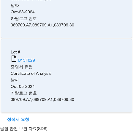
날짜
Oct-23-2024
카탈로그 번호
089709.A7
,
089709.A1
,
089709.30
Lot #
U15F029
증명서 유형
Certificate of Analysis
날짜
Oct-05-2024
카탈로그 번호
089709.A7
,
089709.A1
,
089709.30
성적서 요청
물질 안전 보건 자료(SDS)