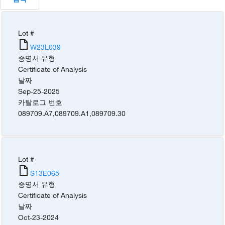
Lot #
W23L039
증명서 유형
Certificate of Analysis
날짜
Sep-25-2025
카탈로그 번호
089709.A7
,
089709.A1
,
089709.30
Lot #
S13E065
증명서 유형
Certificate of Analysis
날짜
Oct-23-2024