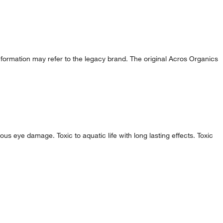
formation may refer to the legacy brand. The original Acros Organics
s eye damage. Toxic to aquatic life with long lasting effects. Toxic