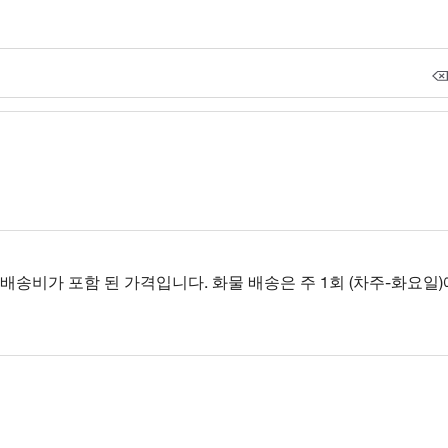
송비가 포함 된 가격입니다. 화물 배송은 주 1회 (차주-화요일)