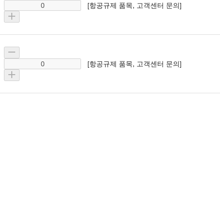
[항공규제 품목, 고객센터 문의]
[항공규제 품목, 고객센터 문의]