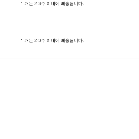
1 개는 2-3주 이내에 배송됩니다.
1 개는 2-3주 이내에 배송됩니다.