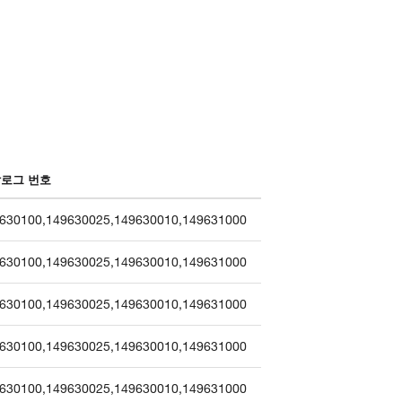
로그 번호
630100
,
149630025
,
149630010
,
149631000
630100
,
149630025
,
149630010
,
149631000
630100
,
149630025
,
149630010
,
149631000
630100
,
149630025
,
149630010
,
149631000
630100
,
149630025
,
149630010
,
149631000