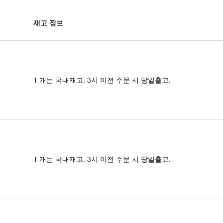
재고 정보
1 개는 국내재고. 3시 이전 주문 시 당일출고.
1 개는 국내재고. 3시 이전 주문 시 당일출고.