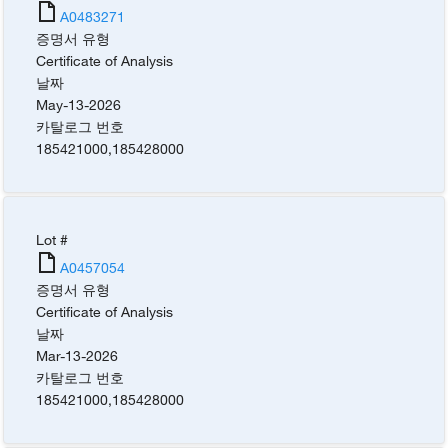
A0483271
증명서 유형
Certificate of Analysis
날짜
May-13-2026
카탈로그 번호
185421000
,
185428000
Lot #
A0457054
증명서 유형
Certificate of Analysis
날짜
Mar-13-2026
카탈로그 번호
185421000
,
185428000