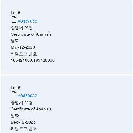
Lot #
A0457055
증명서 유형
Certificate of Analysis
날짜
Mar-12-2026
카탈로그 번호
185421000
,
185428000
Lot #
A0479032
증명서 유형
Certificate of Analysis
날짜
Dec-12-2025
카탈로그 번호