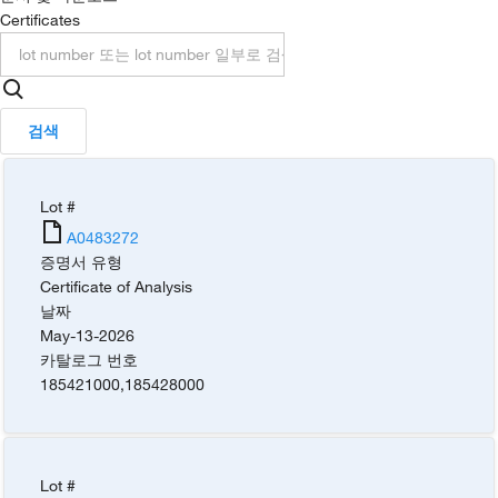
Certificates
검색
Lot #
A0483272
증명서 유형
Certificate of Analysis
날짜
May-13-2026
카탈로그 번호
185421000
,
185428000
Lot #