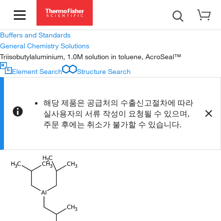
Buffers and Standards
General Chemistry Solutions
Triisobutylaluminium, 1.0M solution in toluene, AcroSeal™
Element Search
Structure Search
해당 제품은 공급처의 수출신고절차에 따라
실사용자의 서류 작성이 요청될 수 있으며,
주문 후에는 취소가 불가할 수 있습니다.