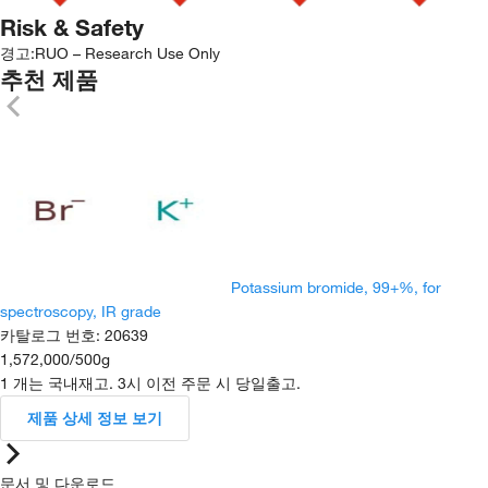
Risk & Safety
경고:
RUO – Research Use Only
추천 제품
Potassium bromide, 99+%, for
spectroscopy, IR grade
카탈로그 번호
:
20639
1,572,000
/
500g
1 개는 국내재고. 3시 이전 주문 시 당일출고.
제품 상세 정보 보기
문서 및 다운로드