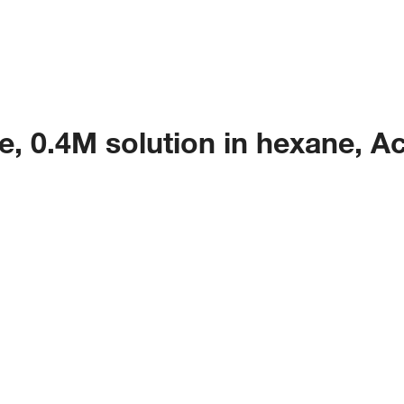
e, 0.4M solution in hexane, 