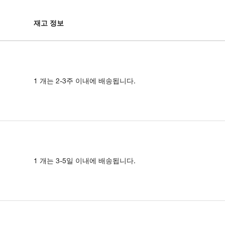
재고 정보
1 개는 2-3주 이내에 배송됩니다.
1 개는 3-5일 이내에 배송됩니다.