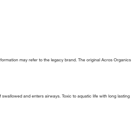
formation may refer to the legacy brand. The original Acros Organics
allowed and enters airways. Toxic to aquatic life with long lasting