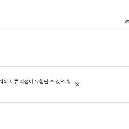
의 서류 작성이 요청될 수 있으며,