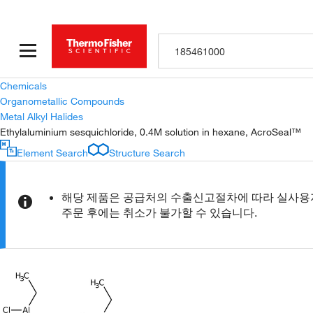
Chemicals
Organometallic Compounds
Metal Alkyl Halides
Ethylaluminium sesquichloride, 0.4M solution in hexane, AcroSeal™
Element Search
Structure Search
해당 제품은 공급처의 수출신고절차에 따라 실사용자
주문 후에는 취소가 불가할 수 있습니다.