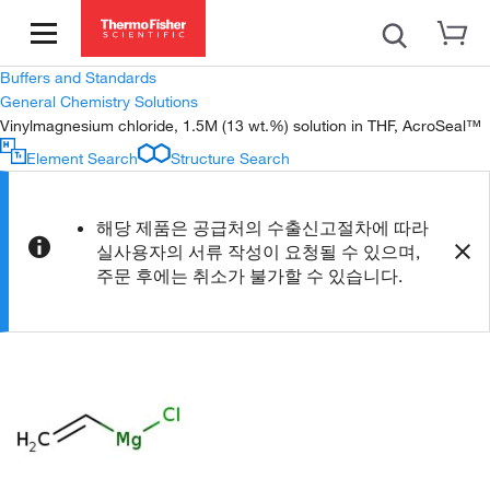
Buffers and Standards
General Chemistry Solutions
Vinylmagnesium chloride, 1.5M (13 wt.%) solution in THF, AcroSeal™
Element Search
Structure Search
해당 제품은 공급처의 수출신고절차에 따라
실사용자의 서류 작성이 요청될 수 있으며,
주문 후에는 취소가 불가할 수 있습니다.