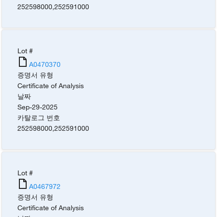
252598000
,
252591000
Lot #
A0470370
증명서 유형
Certificate of Analysis
날짜
Sep-29-2025
카탈로그 번호
252598000
,
252591000
Lot #
A0467972
증명서 유형
Certificate of Analysis