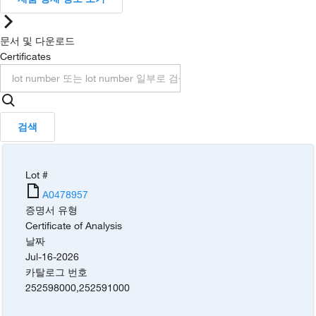
문서 및 다운로드
Certificates
검색
Lot #
A0478957
증명서 유형
Certificate of Analysis
날짜
Jul-16-2026
카탈로그 번호
252598000
,
252591000