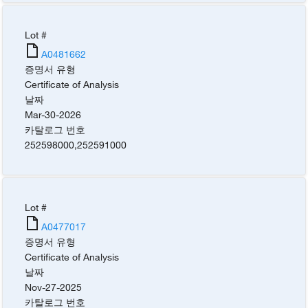
Lot #
A0481662
증명서 유형
Certificate of Analysis
날짜
Mar-30-2026
카탈로그 번호
252598000
,
252591000
Lot #
A0477017
증명서 유형
Certificate of Analysis
날짜
Nov-27-2025
카탈로그 번호