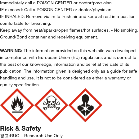
Immediately call a POISON CENTER or doctor/physician.
IF exposed: Call a POISON CENTER or doctor/physician.
IF INHALED: Remove victim to fresh air and keep at rest in a position
comfortable for breathing.
Keep away from heat/sparks/open flames/hot surfaces. - No smoking.
Ground/Bond container and receiving equipment.
WARNING:
The information provided on this web site was developed
in compliance with European Union (EU) regulations and is correct to
the best of our knowledge, information and belief at the date of its
publication. The information given is designed only as a guide for safe
handling and use. It is not to be considered as either a warranty or
quality specification.
Risk & Safety
경고:
RUO – Research Use Only