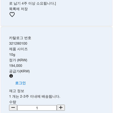
로 납기 4주 이상 소요됩니다.]
목록에 저장
카탈로그 번호
321280100
제품 사이즈
10g
정가 (KRW)
194,000
공급가
(
KRW
)
로그인
재고 정보
1 개는 2-3주 이내에 배송됩니다.
수량