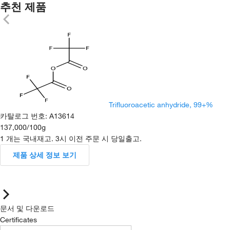
추천 제품
Trifluoroacetic anhydride, 99+%
카탈로그 번호
:
A13614
137,000
/
100g
1 개는 국내재고. 3시 이전 주문 시 당일출고.
제품 상세 정보 보기
문서 및 다운로드
Certificates