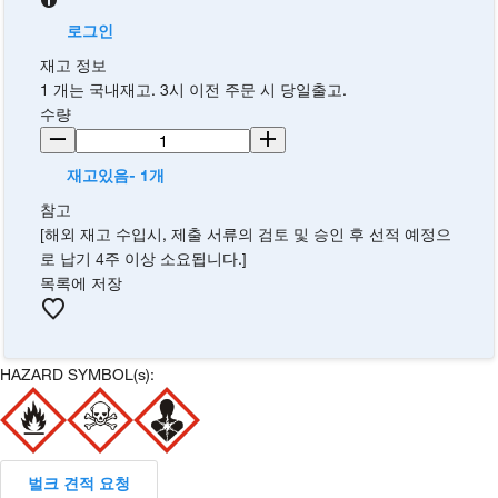
로그인
재고 정보
1 개는 국내재고. 3시 이전 주문 시 당일출고.
수량
재고있음- 1개
참고
[해외 재고 수입시, 제출 서류의 검토 및 승인 후 선적 예정으
로 납기 4주 이상 소요됩니다.]
목록에 저장
HAZARD SYMBOL(s):
벌크 견적 요청