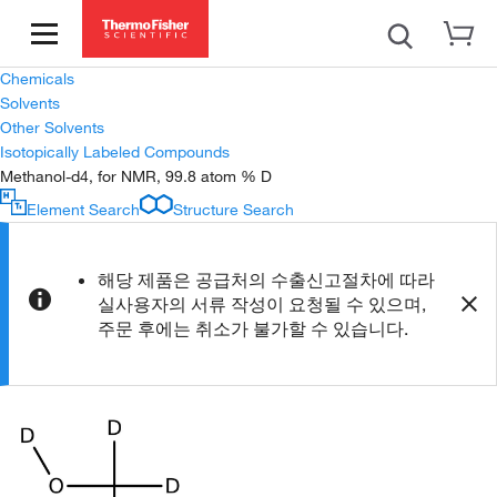
Chemicals
Solvents
Other Solvents
Isotopically Labeled Compounds
Methanol-d4, for NMR, 99.8 atom % D
Element Search
Structure Search
해당 제품은 공급처의 수출신고절차에 따라
실사용자의 서류 작성이 요청될 수 있으며,
주문 후에는 취소가 불가할 수 있습니다.