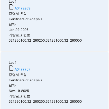
Lot #
A0479289
증명서 유형
Certificate of Analysis
날짜
Jan-29-2026
카탈로그 번호
321280100
,
321280250
,
321281000
,
321280050
Lot #
A0477757
증명서 유형
Certificate of Analysis
날짜
Nov-19-2025
카탈로그 번호
321280100
,
321280250
,
321281000
,
321280050