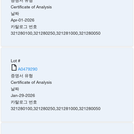
증명서 유형
Certificate of Analysis
날짜
Apr-01-2026
카탈로그 번호
321280100
,
321280250
,
321281000
,
321280050
Lot #
A0479290
증명서 유형
Certificate of Analysis
날짜
Jan-29-2026
카탈로그 번호
321280100
,
321280250
,
321281000
,
321280050