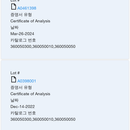
A0461398
증명서 유형
Certificate of Analysis
날짜
Mar-26-2024
카탈로그 번호
360050300
,
360050010
,
360050050
Lot #
A0398001
증명서 유형
Certificate of Analysis
날짜
Dec-14-2022
카탈로그 번호
360050300
,
360050010
,
360050050