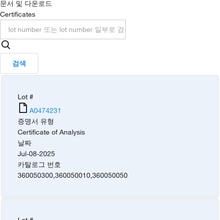
문서 및 다운로드
Certificates
검색
Lot #
A0474231
증명서 유형
Certificate of Analysis
날짜
Jul-08-2025
카탈로그 번호
360050300
,
360050010
,
360050050
Lot #