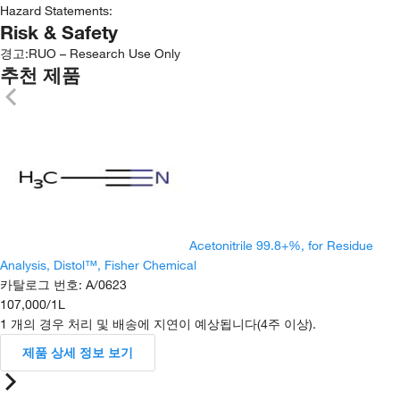
Hazard Statements:
Risk & Safety
경고:
RUO – Research Use Only
추천 제품
Acetonitrile 99.8+%, for Residue
Analysis, Distol™, Fisher Chemical
카탈로그 번호
:
A/0623
107,000
/
1L
1 개의 경우 처리 및 배송에 지연이 예상됩니다(4주 이상).
제품 상세 정보 보기