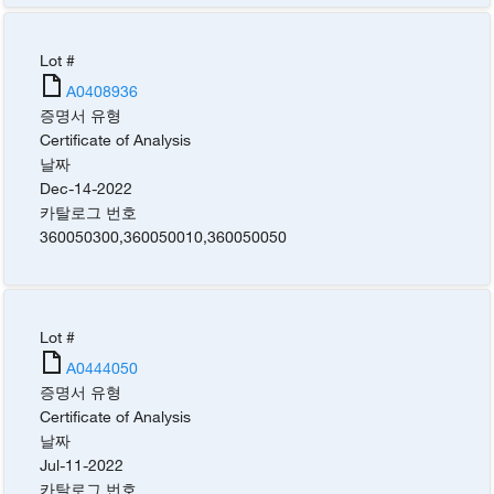
Lot #
A0408936
증명서 유형
Certificate of Analysis
날짜
Dec-14-2022
카탈로그 번호
360050300
,
360050010
,
360050050
Lot #
A0444050
증명서 유형
Certificate of Analysis
날짜
Jul-11-2022
카탈로그 번호