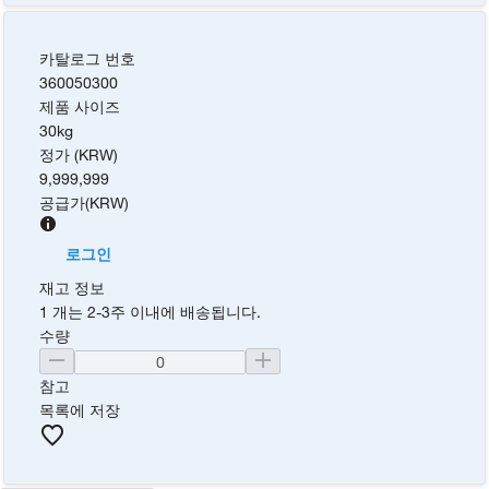
카탈로그 번호
360050300
제품 사이즈
30kg
정가 (KRW)
9,999,999
공급가
(
KRW
)
로그인
재고 정보
1 개는 2-3주 이내에 배송됩니다.
수량
참고
목록에 저장