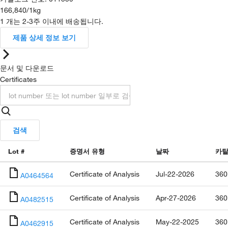
166,840
/
1kg
1 개는 2-3주 이내에 배송됩니다.
제품 상세 정보 보기
문서 및 다운로드
Certificates
검색
Lot #
증명서 유형
날짜
카탈
Certificate of Analysis
Jul-22-2026
360
A0464564
Certificate of Analysis
Apr-27-2026
360
A0482515
Certificate of Analysis
May-22-2025
360
A0462915