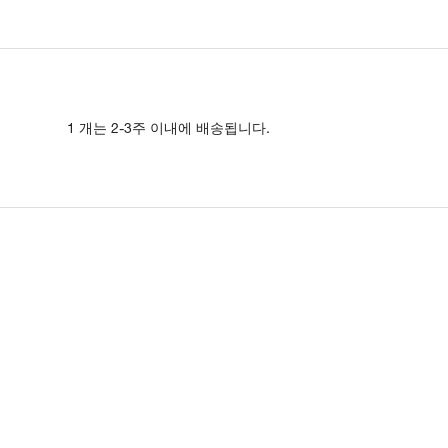
1 개는 2-3주 이내에 배송됩니다.