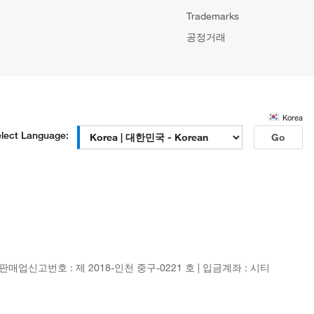
Trademarks
공정거래
Korea
lect Language:
Go
신판매업신고번호 : 제 2018-인천 중구-0221 호 | 입금계좌 : 시티