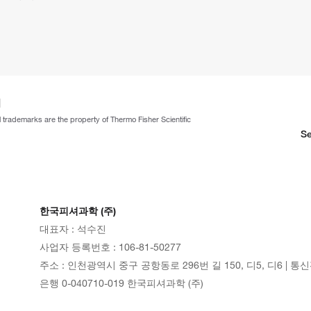
ll trademarks are the property of Thermo Fisher Scientific
Se
한국피셔과학 (주)
대표자 : 석수진
사업자 등록번호 : 106-81-50277
주소 : 인천광역시 중구 공항동로 296번 길 150, 디5, 디6 | 통
은행 0-040710-019 한국피셔과학 (주)