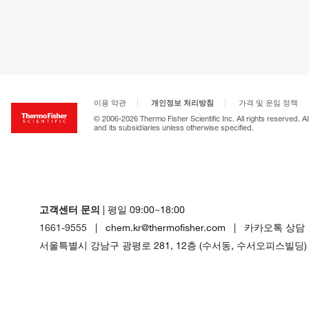
개인정보 처리방침
이용 약관
가격 및 운임 정책
© 2006-2026 Thermo Fisher Scientific Inc. All rights reserved. A
and its subsidiaries unless otherwise specified.
고객센터 문의
| 평일 09:00~18:00
1661-9555
| chem.kr@thermofisher.com | 카카오톡 상담
서울특별시 강남구 광평로 281, 12층 (수서동, 수서오피스빌딩)