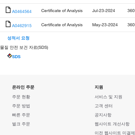
Certificate of Analysis
Jul-23-2024
360
A0464564
Certificate of Analysis
May-23-2024
360
A0462915
성적서 요청
물질 안전 보건 자료(SDS)
SDS
온라인 주문
지원
주문 현황
서비스 및 지원
주문 방법
고객 센터
빠른 주문
공지사항
벌크 주문
웹사이트 개선사항
이전 웹사이트 미결제