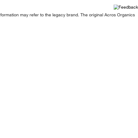
formation may refer to the legacy brand. The original Acros Organics