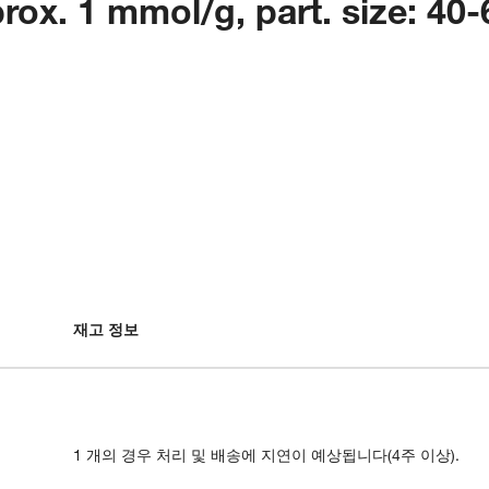
rox. 1 mmol/g, part. size: 40
재고 정보
1 개의 경우 처리 및 배송에 지연이 예상됩니다(4주 이상).