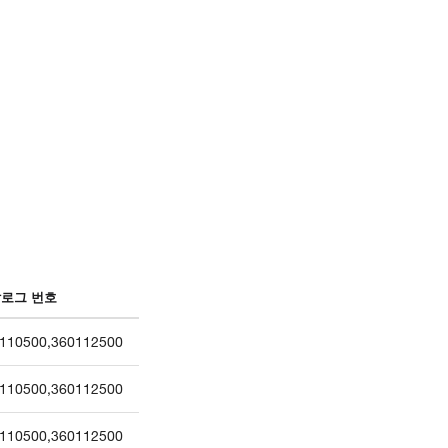
로그 번호
110500
,
360112500
110500
,
360112500
110500
,
360112500