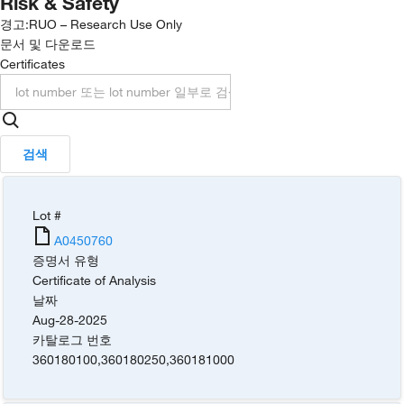
Risk & Safety
경고:
RUO – Research Use Only
문서 및 다운로드
Certificates
검색
Lot #
A0450760
증명서 유형
Certificate of Analysis
날짜
Aug-28-2025
카탈로그 번호
360180100
,
360180250
,
360181000