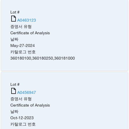
Lot #
A0463123
증명서 유형
Certificate of Analysis
날짜
May-27-2024
카탈로그 번호
360180100
,
360180250
,
360181000
Lot #
A0456947
증명서 유형
Certificate of Analysis
날짜
Oct-12-2023
카탈로그 번호