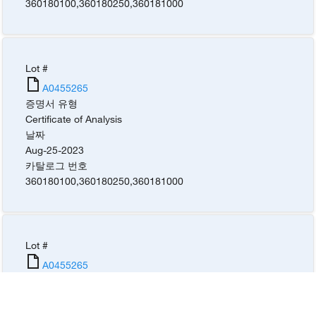
360180100
,
360180250
,
360181000
Lot #
A0455265
증명서 유형
Certificate of Analysis
날짜
Aug-25-2023
카탈로그 번호
360180100
,
360180250
,
360181000
Lot #
A0455265
증명서 유형
Certificate of Analysis
날짜