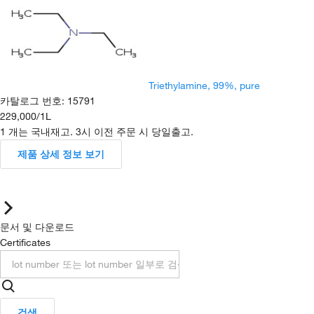
Triethylamine, 99%, pure
카탈로그 번호
:
15791
229,000
/
1L
1 개는 국내재고. 3시 이전 주문 시 당일출고.
제품 상세 정보 보기
문서 및 다운로드
Certificates
검색