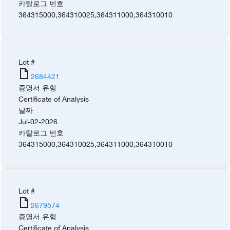
카탈로그 번호
364315000
,
364310025
,
364311000
,
364310010
Lot #
2684421
증명서 유형
Certificate of Analysis
날짜
Jul-02-2026
카탈로그 번호
364315000
,
364310025
,
364311000
,
364310010
Lot #
2679574
증명서 유형
Certificate of Analysis