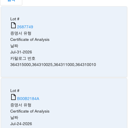
Lot #
2687749
증명서 유형
Certificate of Analysis
날짜
Jul-31-2026
카탈로그 번호
364315000
,
364310025
,
364311000
,
364310010
Lot #
B00B2184A
증명서 유형
Certificate of Analysis
날짜
Jul-24-2026