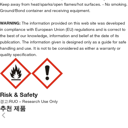
Keep away from heat/sparks/open flames/hot surfaces. - No smoking.
Ground/Bond container and receiving equipment.
WARNING:
The information provided on this web site was developed
in compliance with European Union (EU) regulations and is correct to
the best of our knowledge, information and belief at the date of its
publication. The information given is designed only as a guide for safe
handling and use. It is not to be considered as either a warranty or
quality specification.
Risk & Safety
경고:
RUO – Research Use Only
추천 제품