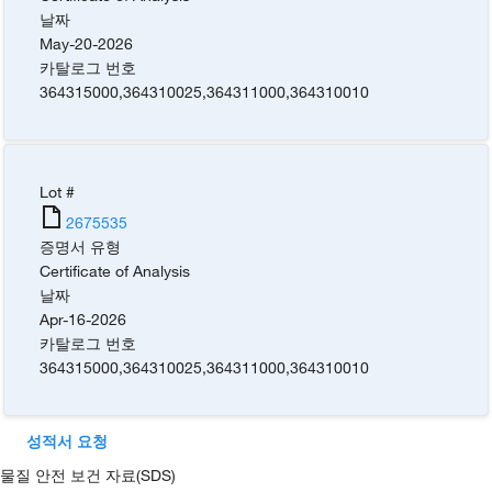
날짜
May-20-2026
카탈로그 번호
364315000
,
364310025
,
364311000
,
364310010
Lot #
2675535
증명서 유형
Certificate of Analysis
날짜
Apr-16-2026
카탈로그 번호
364315000
,
364310025
,
364311000
,
364310010
성적서 요청
물질 안전 보건 자료(SDS)