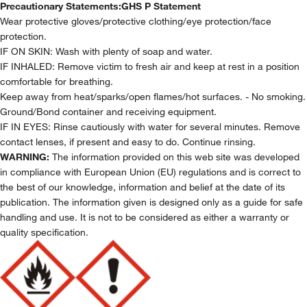
Precautionary Statements:
GHS P Statement
Wear protective gloves/protective clothing/eye protection/face
protection.
IF ON SKIN: Wash with plenty of soap and water.
IF INHALED: Remove victim to fresh air and keep at rest in a position
comfortable for breathing.
Keep away from heat/sparks/open flames/hot surfaces. - No smoking.
Ground/Bond container and receiving equipment.
IF IN EYES: Rinse cautiously with water for several minutes. Remove
contact lenses, if present and easy to do. Continue rinsing.
WARNING:
The information provided on this web site was developed
in compliance with European Union (EU) regulations and is correct to
the best of our knowledge, information and belief at the date of its
publication. The information given is designed only as a guide for safe
handling and use. It is not to be considered as either a warranty or
quality specification.