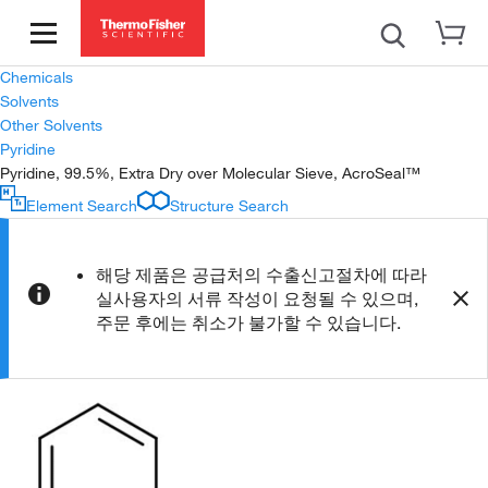
Chemicals
Solvents
Other Solvents
Pyridine
Pyridine, 99.5%, Extra Dry over Molecular Sieve, AcroSeal™
Element Search
Structure Search
해당 제품은 공급처의 수출신고절차에 따라
실사용자의 서류 작성이 요청될 수 있으며,
주문 후에는 취소가 불가할 수 있습니다.