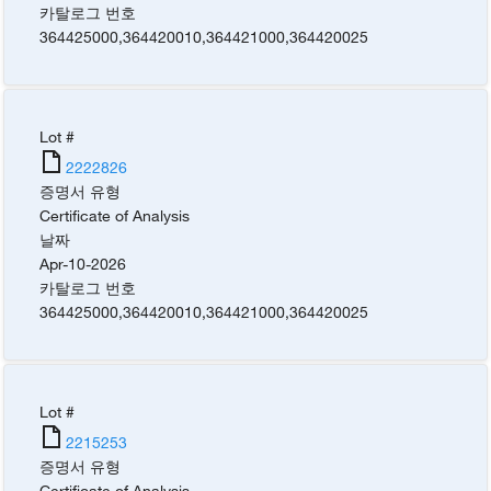
카탈로그 번호
364425000
,
364420010
,
364421000
,
364420025
Lot #
2222826
증명서 유형
Certificate of Analysis
날짜
Apr-10-2026
카탈로그 번호
364425000
,
364420010
,
364421000
,
364420025
Lot #
2215253
증명서 유형
Certificate of Analysis