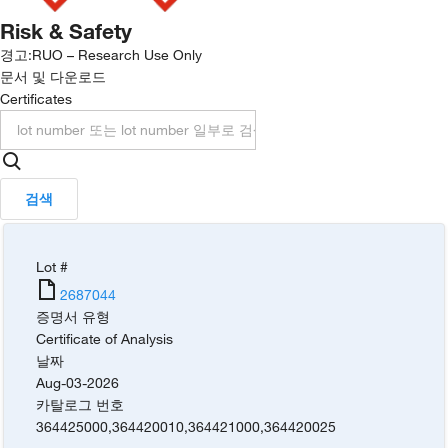
Risk & Safety
경고:
RUO – Research Use Only
문서 및 다운로드
Certificates
검색
Lot #
2687044
증명서 유형
Certificate of Analysis
날짜
Aug-03-2026
카탈로그 번호
364425000
,
364420010
,
364421000
,
364420025