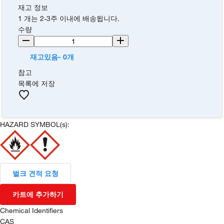
재고 정보
1 개는 2-3주 이내에 배송됩니다.
수량
재고있음- 0개
참고
목록에 저장
HAZARD SYMBOL(s):
벌크 견적 요청
카트에 추가하기
Chemical Identifiers
CAS