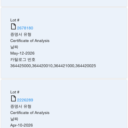
Lot #
2678180
증명서 유형
Certificate of Analysis
날짜
May-12-2026
카탈로그 번호
364425000
,
364420010
,
364421000
,
364420025
Lot #
2226289
증명서 유형
Certificate of Analysis
날짜
Apr-10-2026