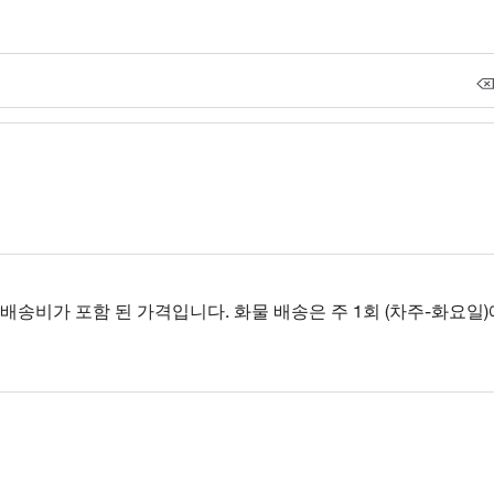
송비가 포함 된 가격입니다. 화물 배송은 주 1회 (차주-화요일)