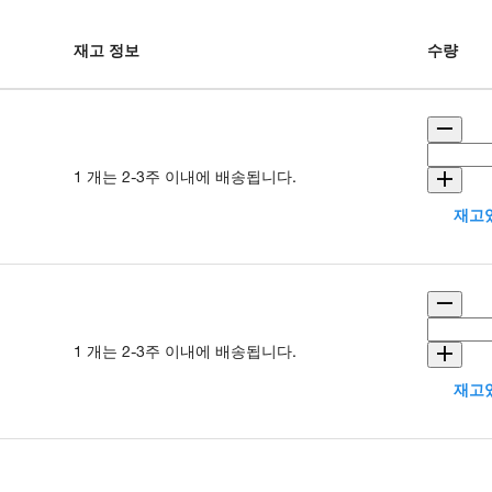
재고 정보
수량
1 개는 2-3주 이내에 배송됩니다.
재고있
1 개는 2-3주 이내에 배송됩니다.
재고있