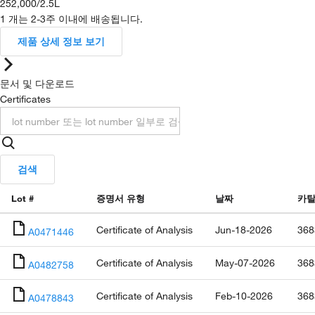
252,000
/
2.5L
1 개는 2-3주 이내에 배송됩니다.
제품 상세 정보 보기
문서 및 다운로드
Certificates
검색
Lot #
증명서 유형
날짜
카탈
Certificate of Analysis
Jun-18-2026
368
A0471446
Certificate of Analysis
May-07-2026
368
A0482758
Certificate of Analysis
Feb-10-2026
368
A0478843