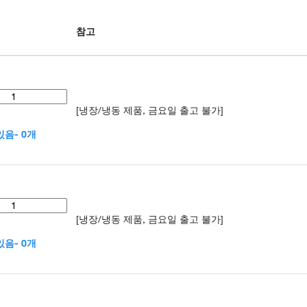
참고
[냉장/냉동 제품, 금요일 출고 불가]
음- 0개
[냉장/냉동 제품, 금요일 출고 불가]
음- 0개