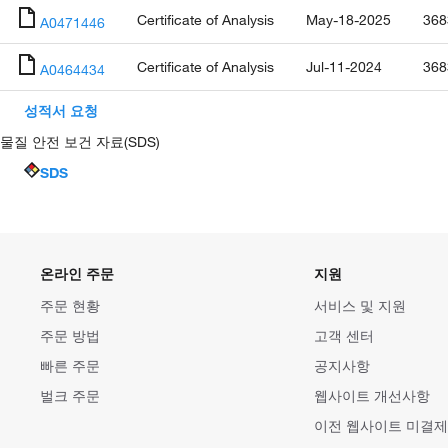
Certificate of Analysis
May-18-2025
368
A0471446
Certificate of Analysis
Jul-11-2024
368
A0464434
성적서 요청
물질 안전 보건 자료(SDS)
SDS
온라인 주문
지원
주문 현황
서비스 및 지원
주문 방법
고객 센터
빠른 주문
공지사항
벌크 주문
웹사이트 개선사항
이전 웹사이트 미결제