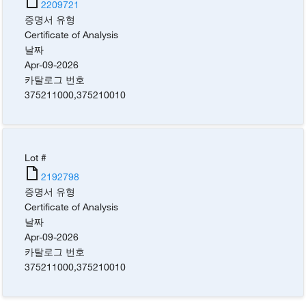
2209721
증명서 유형
Certificate of Analysis
날짜
Apr-09-2026
카탈로그 번호
375211000
,
375210010
Lot #
2192798
증명서 유형
Certificate of Analysis
날짜
Apr-09-2026
카탈로그 번호
375211000
,
375210010