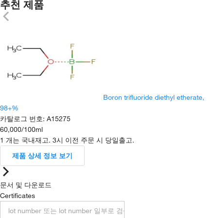
추천 제품
Boron trifluoride diethyl etherate,
98+%
카탈로그 번호
:
A15275
60,000
/
100ml
1 개는 국내재고. 3시 이전 주문 시 당일출고.
제품 상세 정보 보기
문서 및 다운로드
Certificates