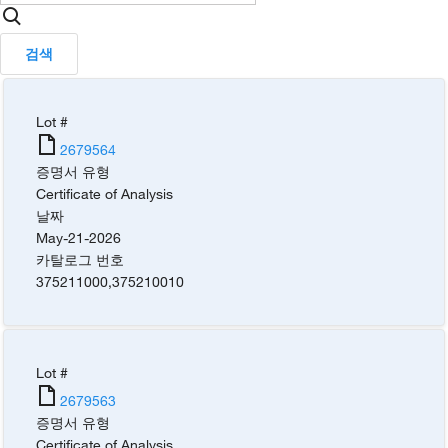
검색
Lot #
2679564
증명서 유형
Certificate of Analysis
날짜
May-21-2026
카탈로그 번호
375211000
,
375210010
Lot #
2679563
증명서 유형
Certificate of Analysis