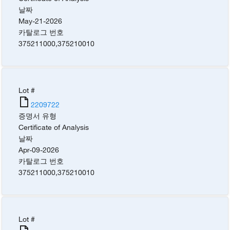
날짜
May-21-2026
카탈로그 번호
375211000
,
375210010
Lot #
2209722
증명서 유형
Certificate of Analysis
날짜
Apr-09-2026
카탈로그 번호
375211000
,
375210010
Lot #