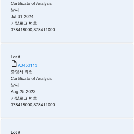
Certificate of Analysis
날짜
Jul-31-2024
카탈로그 번호
378418000
,
378411000
Lot #
A0453113
증명서 유형
Certificate of Analysis
날짜
Aug-25-2023
카탈로그 번호
378418000
,
378411000
Lot #