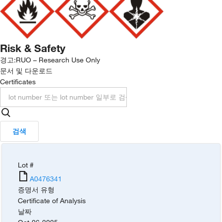
Risk & Safety
경고:
RUO – Research Use Only
문서 및 다운로드
Certificates
검색
Lot #
A0476341
증명서 유형
Certificate of Analysis
날짜