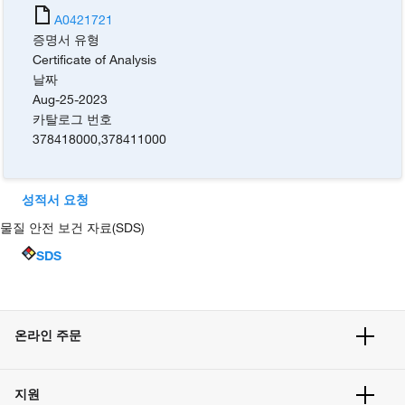
A0421721
증명서 유형
Certificate of Analysis
날짜
Aug-25-2023
카탈로그 번호
378418000
,
378411000
성적서 요청
물질 안전 보건 자료(SDS)
SDS
온라인 주문
주문 현황
지원
주문 방법