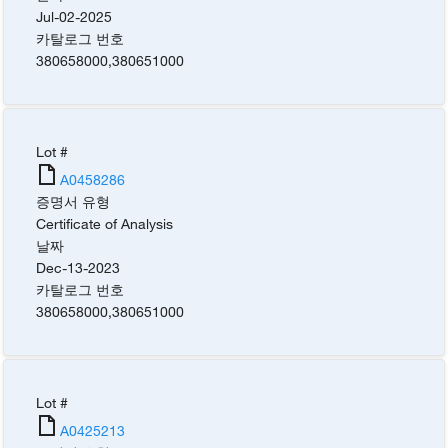
Jul-02-2025
카탈로그 번호
380658000
,
380651000
Lot #
A0458286
증명서 유형
Certificate of Analysis
날짜
Dec-13-2023
카탈로그 번호
380658000
,
380651000
Lot #
A0425213