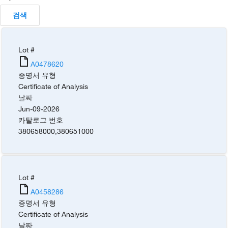
검색
Lot #
A0478620
증명서 유형
Certificate of Analysis
날짜
Jun-09-2026
카탈로그 번호
380658000
,
380651000
Lot #
A0458286
증명서 유형
Certificate of Analysis
날짜