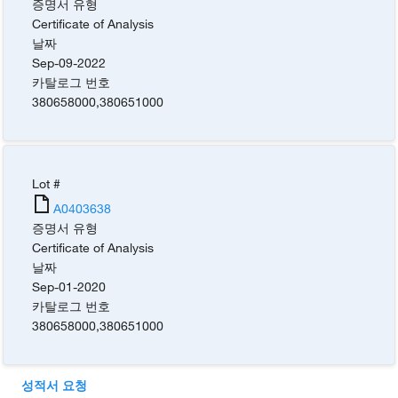
증명서 유형
Certificate of Analysis
날짜
Sep-09-2022
카탈로그 번호
380658000
,
380651000
Lot #
A0403638
증명서 유형
Certificate of Analysis
날짜
Sep-01-2020
카탈로그 번호
380658000
,
380651000
성적서 요청