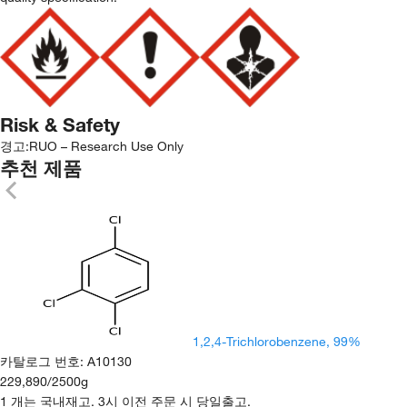
Risk & Safety
경고:
RUO – Research Use Only
추천 제품
1,2,4-Trichlorobenzene, 99%
카탈로그 번호
:
A10130
229,890
/
2500g
1 개는 국내재고. 3시 이전 주문 시 당일출고.