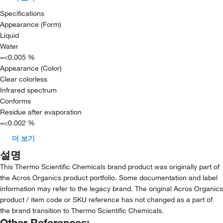
Specifications
Appearance (Form)
Liquid
Water
=<0.005 %
Appearance (Color)
Clear colorless
Infrared spectrum
Conforms
Residue after evaporation
=<0.002 %
더 보기
설명
This Thermo Scientific Chemicals brand product was originally part of
the Acros Organics product portfolio. Some documentation and label
information may refer to the legacy brand. The original Acros Organics
product / item code or SKU reference has not changed as a part of
the brand transition to Thermo Scientific Chemicals.
Other References: