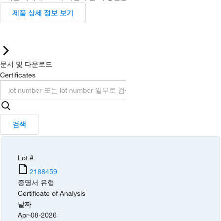
제품 상세 정보 보기
문서 및 다운로드
Certificates
검색
Lot #
2188459
증명서 유형
Certificate of Analysis
날짜
Apr-08-2026