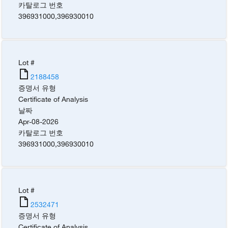
카탈로그 번호
396931000
,
396930010
Lot #
2188458
증명서 유형
Certificate of Analysis
날짜
Apr-08-2026
카탈로그 번호
396931000
,
396930010
Lot #
2532471
증명서 유형
Certificate of Analysis