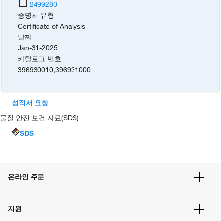
2499280
증명서 유형
Certificate of Analysis
날짜
Jan-31-2025
카탈로그 번호
396930010
,
396931000
성적서 요청
물질 안전 보건 자료(SDS)
SDS
온라인 주문
주문 현황
지원
주문 방법