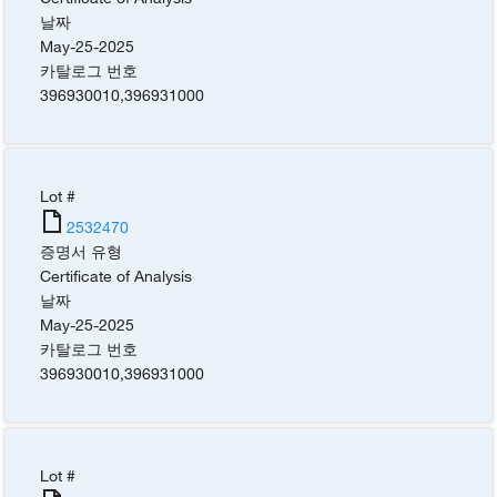
날짜
May-25-2025
카탈로그 번호
396930010
,
396931000
Lot #
2532470
증명서 유형
Certificate of Analysis
날짜
May-25-2025
카탈로그 번호
396930010
,
396931000
Lot #