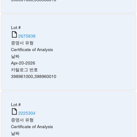
Lot #
2675838
증명서 유형
Certificate of Analysis
날짜
Apr-20-2026
카탈로그 번호
398961000
,
398960010
Lot #
2225304
증명서 유형
Certificate of Analysis
날짜