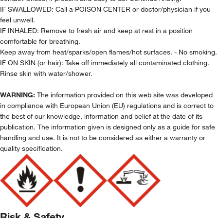
IF SWALLOWED: Call a POISON CENTER or doctor/physician if you
feel unwell.
IF INHALED: Remove to fresh air and keep at rest in a position
comfortable for breathing.
Keep away from heat/sparks/open flames/hot surfaces. - No smoking.
IF ON SKIN (or hair): Take off immediately all contaminated clothing.
Rinse skin with water/shower.
WARNING:
The information provided on this web site was developed
in compliance with European Union (EU) regulations and is correct to
the best of our knowledge, information and belief at the date of its
publication. The information given is designed only as a guide for safe
handling and use. It is not to be considered as either a warranty or
quality specification.
Risk & Safety