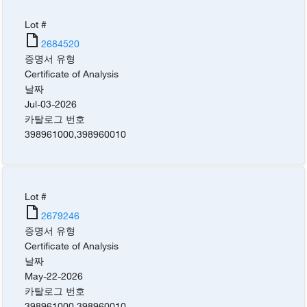
Lot #
2684520
증명서 유형
Certificate of Analysis
날짜
Jul-03-2026
카탈로그 번호
398961000
,
398960010
Lot #
2679246
증명서 유형
Certificate of Analysis
날짜
May-22-2026
카탈로그 번호
398961000
,
398960010