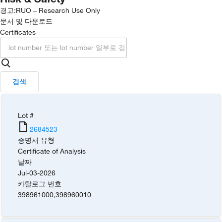
경고:
RUO – Research Use Only
문서 및 다운로드
Certificates
검색
Lot #
2684523
증명서 유형
Certificate of Analysis
날짜
Jul-03-2026
카탈로그 번호
398961000
,
398960010