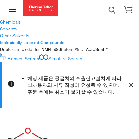
Chemicals
Solvents
Other Solvents
Isotopically Labeled Compounds
Deuterium oxide, for NMR, 99.8 atom % D, AcroSeal™
Element Search
Structure Search
해당 제품은 공급처의 수출신고절차에 따라
실사용자의 서류 작성이 요청될 수 있으며,
주문 후에는 취소가 불가할 수 있습니다.