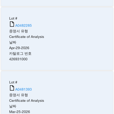
Lot #
A0482285
증명서 유형
Certificate of Analysis
날짜
Apr-29-2026
카탈로그 번호
426931000
Lot #
A0481393
증명서 유형
Certificate of Analysis
날짜
Mar-25-2026