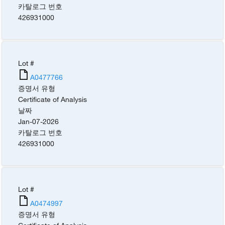
카탈로그 번호
426931000
Lot #
A0477766
증명서 유형
Certificate of Analysis
날짜
Jan-07-2026
카탈로그 번호
426931000
Lot #
A0474997
증명서 유형