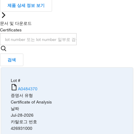
제품 상세 정보 보기
문서 및 다운로드
Certificates
검색
Lot #
A0484370
증명서 유형
Certificate of Analysis
날짜
Jul-28-2026
카탈로그 번호
426931000