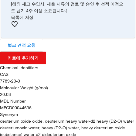
[해외 재고 수입시, 제출 서류의 검토 및 승인 후 선적 예정으
로 납기 4주 이상 소요됩니다.]
목록에 저장
벌크 견적 요청
카트에 추가하기
Chemical Identifiers
CAS
7789-20-0
Molecular Weight (g/mol)
20.03
MDL Number
MFCD00044636
Synonym
deuterium oxide oxide, deuterium heavy water-d2 heavy (D2-O) water
deuteriumoxid water, heavy (D2-O) water, heavy deuterium oxide
(substance) water-d2 dideuterium oxide