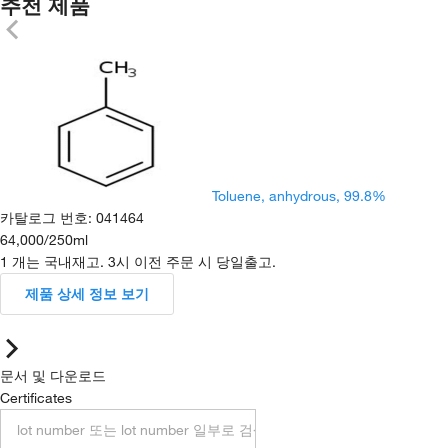
추천 제품
Toluene, anhydrous, 99.8%
카탈로그 번호
:
041464
64,000
/
250ml
1 개는 국내재고. 3시 이전 주문 시 당일출고.
제품 상세 정보 보기
문서 및 다운로드
Certificates