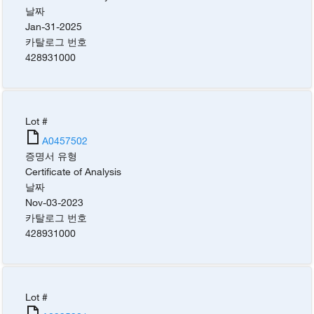
날짜
Jan-31-2025
카탈로그 번호
428931000
Lot #
A0457502
증명서 유형
Certificate of Analysis
날짜
Nov-03-2023
카탈로그 번호
428931000
Lot #