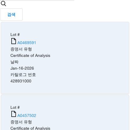
검색
Lot #
A0469591
증명서 유형
Certificate of Analysis
날짜
Jan-16-2026
카탈로그 번호
428931000
Lot #
A0457502
증명서 유형
Certificate of Analysis