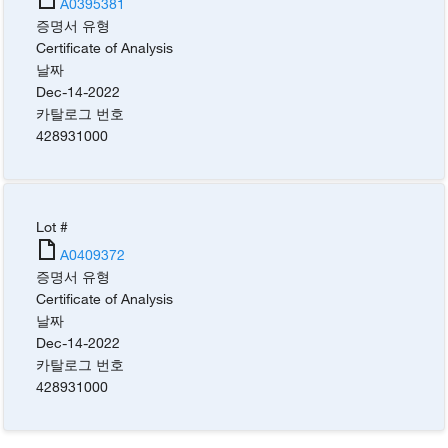
A0395381
증명서 유형
Certificate of Analysis
날짜
Dec-14-2022
카탈로그 번호
428931000
Lot #
A0409372
증명서 유형
Certificate of Analysis
날짜
Dec-14-2022
카탈로그 번호
428931000