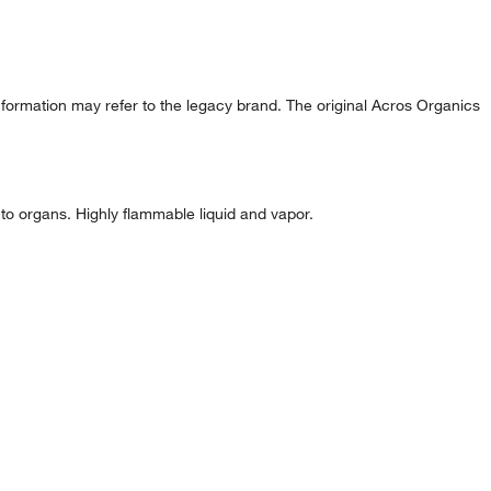
formation may refer to the legacy brand. The original Acros Organics
to organs. Highly flammable liquid and vapor.