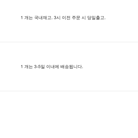
1 개는 국내재고. 3시 이전 주문 시 당일출고.
1 개는 3-5일 이내에 배송됩니다.