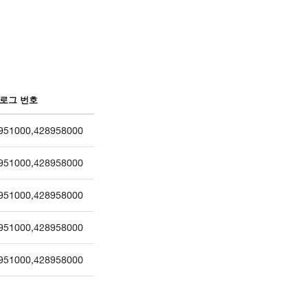
로그 번호
951000
,
428958000
951000
,
428958000
951000
,
428958000
951000
,
428958000
951000
,
428958000