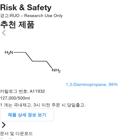
Risk & Safety
경고:
RUO – Research Use Only
추천 제품
1,3-Diaminopropane, 98%
카탈로그 번호
:
A11932
127,000
/
500ml
1 개는 국내재고. 3시 이전 주문 시 당일출고.
제품 상세 정보 보기
문서 및 다운로드