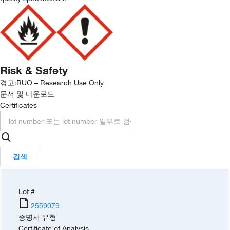
Risk & Safety
경고:
RUO – Research Use Only
문서 및 다운로드
Certificates
검색
Lot #
2559079
증명서 유형
Certificate of Analysis