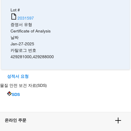
Lot #
2031597
증명서 유형
Certificate of Analysis
날짜
Jan-27-2025
카탈로그 번호
429281000
,
429288000
성적서 요청
물질 안전 보건 자료(SDS)
SDS
온라인 주문