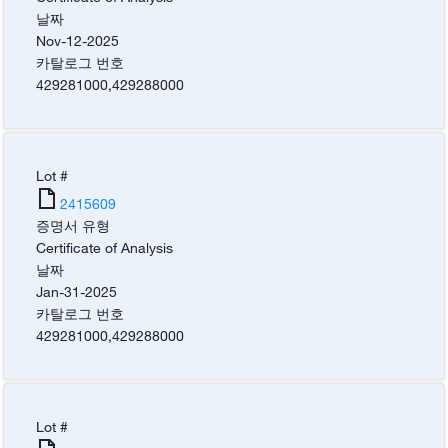
날짜
Nov-12-2025
카탈로그 번호
429281000
,
429288000
Lot #
2415609
증명서 유형
Certificate of Analysis
날짜
Jan-31-2025
카탈로그 번호
429281000
,
429288000
Lot #