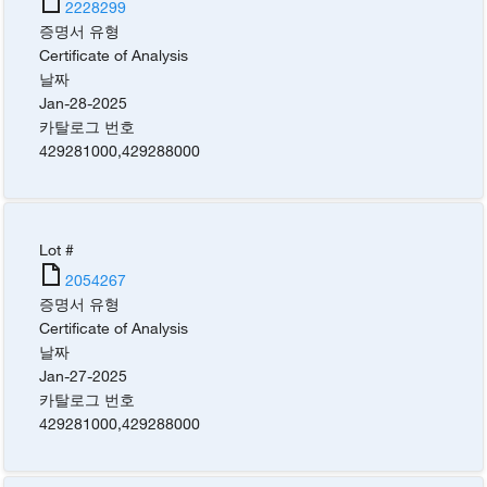
2228299
증명서 유형
Certificate of Analysis
날짜
Jan-28-2025
카탈로그 번호
429281000
,
429288000
Lot #
2054267
증명서 유형
Certificate of Analysis
날짜
Jan-27-2025
카탈로그 번호
429281000
,
429288000