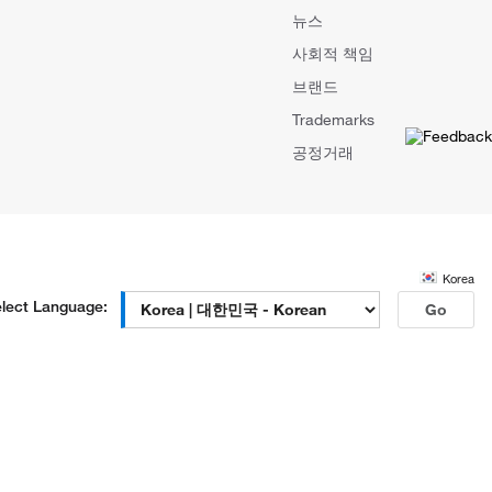
뉴스
사회적 책임
브랜드
Trademarks
공정거래
Korea
lect Language:
Go