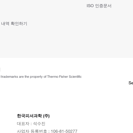
ISO 인증문서
 내역 확인하기
ll trademarks are the property of Thermo Fisher Scientific
Se
한국피셔과학 (주)
대표자 : 석수진
사업자 등록번호 : 106-81-50277