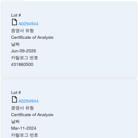
Lot #
A0294944
증명서 유형
Certificate of Analysis
날짜
Jun-09-2026
카탈로그 번호
431860500
Lot #
A0294944
증명서 유형
Certificate of Analysis
날짜
Mar-11-2024
카탈로그 번호