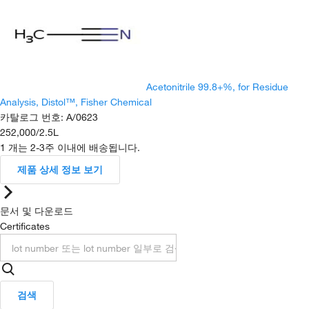
Acetonitrile 99.8+%, for Residue
Analysis, Distol™, Fisher Chemical
카탈로그 번호
:
A/0623
252,000
/
2.5L
1 개는 2-3주 이내에 배송됩니다.
제품 상세 정보 보기
문서 및 다운로드
Certificates
검색