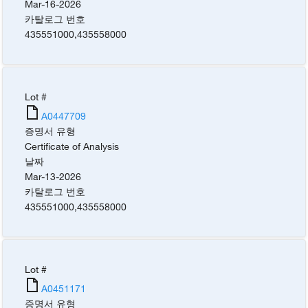
Mar-16-2026
카탈로그 번호
435551000
,
435558000
Lot #
A0447709
증명서 유형
Certificate of Analysis
날짜
Mar-13-2026
카탈로그 번호
435551000
,
435558000
Lot #
A0451171
증명서 유형