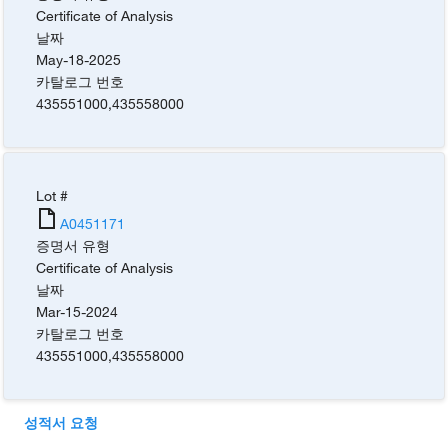
Certificate of Analysis
날짜
May-18-2025
카탈로그 번호
435551000
,
435558000
Lot #
A0451171
증명서 유형
Certificate of Analysis
날짜
Mar-15-2024
카탈로그 번호
435551000
,
435558000
성적서 요청