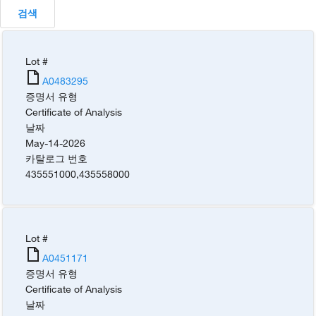
검색
Lot #
A0483295
증명서 유형
Certificate of Analysis
날짜
May-14-2026
카탈로그 번호
435551000
,
435558000
Lot #
A0451171
증명서 유형
Certificate of Analysis
날짜