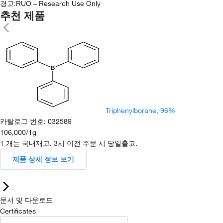
경고:
RUO – Research Use Only
추천 제품
Triphenylborane, 96%
카탈로그 번호
:
032589
106,000
/
1g
1 개는 국내재고. 3시 이전 주문 시 당일출고.
제품 상세 정보 보기
문서 및 다운로드
Certificates