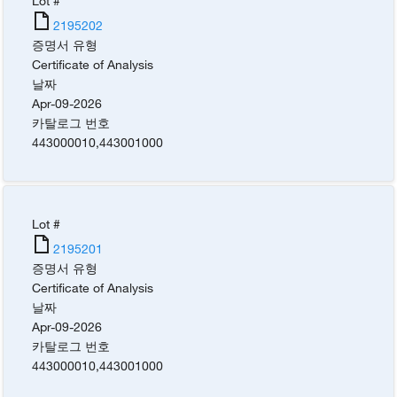
Lot #
2195202
증명서 유형
Certificate of Analysis
날짜
Apr-09-2026
카탈로그 번호
443000010
,
443001000
Lot #
2195201
증명서 유형
Certificate of Analysis
날짜
Apr-09-2026
카탈로그 번호
443000010
,
443001000