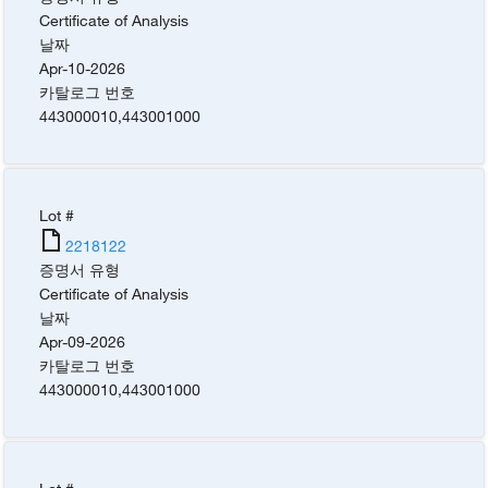
Certificate of Analysis
날짜
Apr-10-2026
카탈로그 번호
443000010
,
443001000
Lot #
2218122
증명서 유형
Certificate of Analysis
날짜
Apr-09-2026
카탈로그 번호
443000010
,
443001000