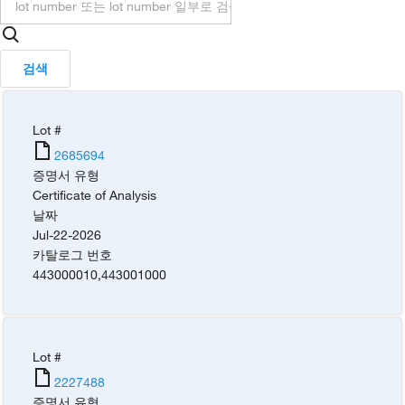
검색
Lot #
2685694
증명서 유형
Certificate of Analysis
날짜
Jul-22-2026
카탈로그 번호
443000010
,
443001000
Lot #
2227488
증명서 유형