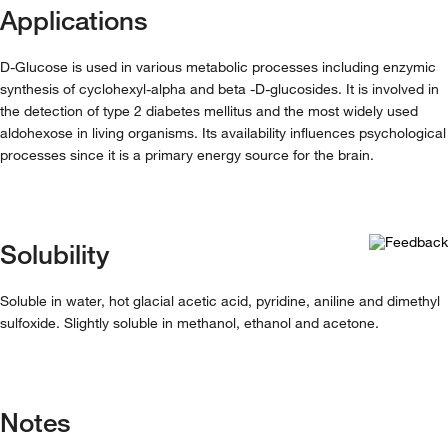
Applications
D-Glucose is used in various metabolic processes including enzymic
synthesis of cyclohexyl-alpha and beta -D-glucosides. It is involved in
the detection of type 2 diabetes mellitus and the most widely used
aldohexose in living organisms. Its availability influences psychological
processes since it is a primary energy source for the brain.
Solubility
Soluble in water, hot glacial acetic acid, pyridine, aniline and dimethyl
sulfoxide. Slightly soluble in methanol, ethanol and acetone.
Notes