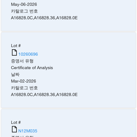
May-06-2026
카탈로그 번호
A16828.0C
,
A16828.36
,
A16828.0E
Lot #
10260696
증명서 유형
Certificate of Analysis
날짜
Mar-02-2026
카탈로그 번호
A16828.0C
,
A16828.36
,
A16828.0E
Lot #
N12M035