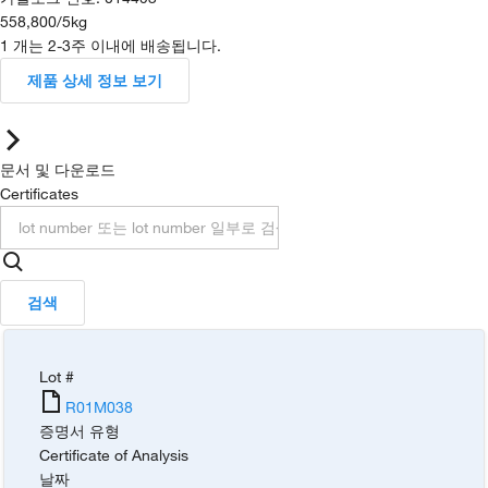
558,800
/
5kg
1 개는 2-3주 이내에 배송됩니다.
제품 상세 정보 보기
문서 및 다운로드
Certificates
검색
Lot #
R01M038
증명서 유형
Certificate of Analysis
날짜