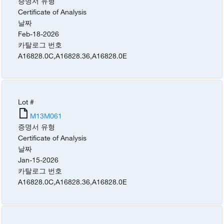
증명서 유형
Certificate of Analysis
날짜
Feb-18-2026
카탈로그 번호
A16828.0C
,
A16828.36
,
A16828.0E
Lot #
M13M061
증명서 유형
Certificate of Analysis
날짜
Jan-15-2026
카탈로그 번호
A16828.0C
,
A16828.36
,
A16828.0E