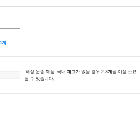
4개
[해상 운송 제품, 국내 재고가 없을 경우 2-3개월 이상 소요
될 수 있습니다.]