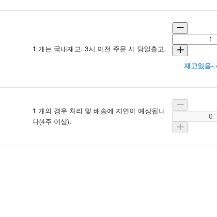
1 개는 국내재고. 3시 이전 주문 시 당일출고.
재고있음- 
1 개의 경우 처리 및 배송에 지연이 예상됩니
다(4주 이상).