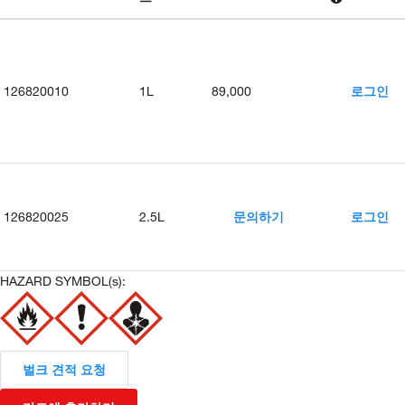
126820010
1L
89,000
로그인
126820025
2.5L
문의하기
로그인
HAZARD SYMBOL(s):
벌크 견적 요청