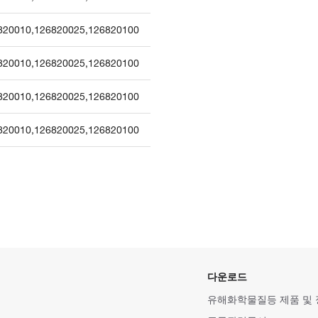
820010
,
126820025
,
126820100
820010
,
126820025
,
126820100
820010
,
126820025
,
126820100
820010
,
126820025
,
126820100
다운로드
유해화학물질등 제품 및