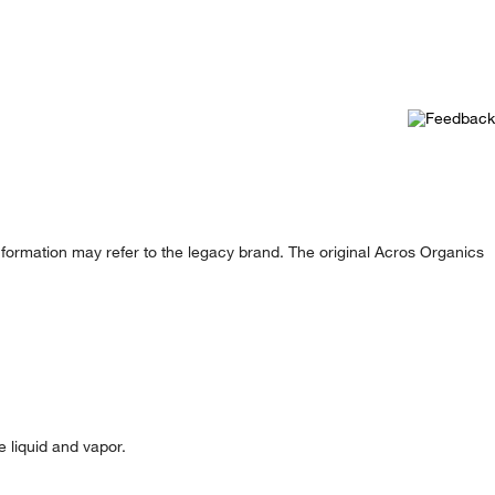
formation may refer to the legacy brand. The original Acros Organics
e liquid and vapor.