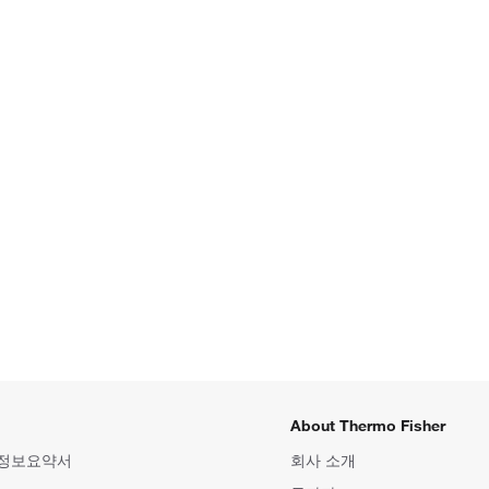
About Thermo Fisher
 정보요약서
회사 소개