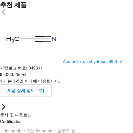
추천 제품
Acetonitrile, anhydrous, 99.8+%
카탈로그 번호
:
042311
95,000
/
250ml
1 개는 3-5일 이내에 배송됩니다.
제품 상세 정보 보기
문서 및 다운로드
Certificates