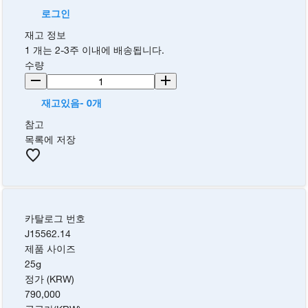
로그인
재고 정보
1 개는 2-3주 이내에 배송됩니다.
수량
재고있음- 0개
참고
목록에 저장
카탈로그 번호
J15562.14
제품 사이즈
25g
정가 (KRW)
790,000