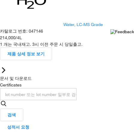
Water, LC-MS Grade
카탈로그 번호
:
047146
214,000
/
4L
1 개는 국내재고. 3시 이전 주문 시 당일출고.
제품 상세 정보 보기
문서 및 다운로드
Certificates
검색
성적서 요청