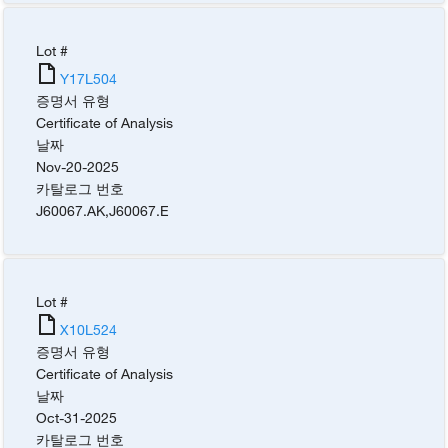
Lot #
Y17L504
증명서 유형
Certificate of Analysis
날짜
Nov-20-2025
카탈로그 번호
J60067.AK
,
J60067.E
Lot #
X10L524
증명서 유형
Certificate of Analysis
날짜
Oct-31-2025
카탈로그 번호