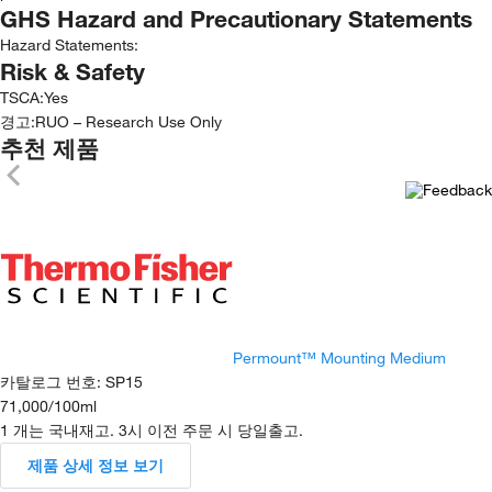
GHS Hazard and Precautionary Statements
Hazard Statements:
Risk & Safety
TSCA
:
Yes
경고:
RUO – Research Use Only
추천 제품
Permount™ Mounting Medium
카탈로그 번호
:
SP15
71,000
/
100ml
1 개는 국내재고. 3시 이전 주문 시 당일출고.
제품 상세 정보 보기