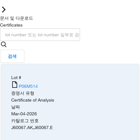
문서 및 다운로드
Certificates
검색
Lot #
P06M514
증명서 유형
Certificate of Analysis
날짜
Mar-04-2026
카탈로그 번호
J60067.AK
,
J60067.E