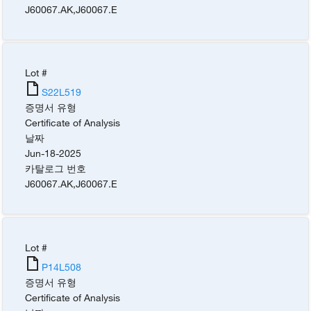
J60067.AK
,
J60067.E
Lot #
S22L519
증명서 유형
Certificate of Analysis
날짜
Jun-18-2025
카탈로그 번호
J60067.AK
,
J60067.E
Lot #
P14L508
증명서 유형
Certificate of Analysis