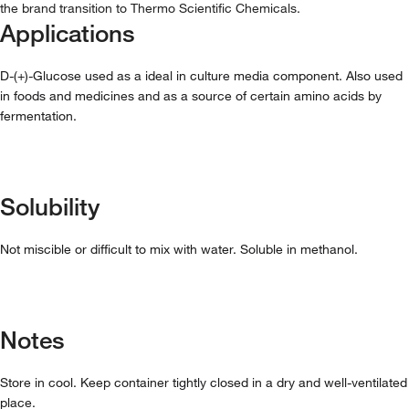
the brand transition to Thermo Scientific Chemicals.
Applications
D-(+)-Glucose used as a ideal in culture media component. Also used
in foods and medicines and as a source of certain amino acids by
fermentation.
Solubility
Not miscible or difficult to mix with water. Soluble in methanol.
Notes
Store in cool. Keep container tightly closed in a dry and well-ventilated
place.