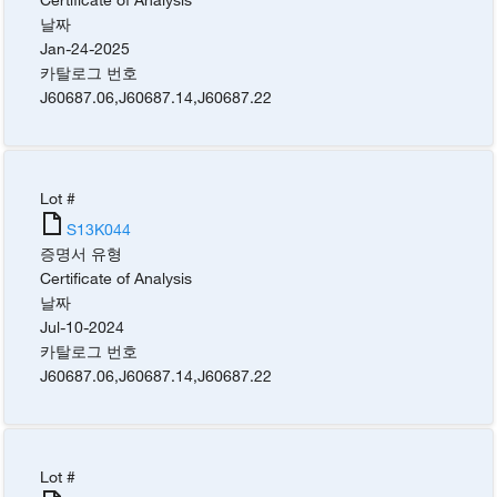
날짜
Jan-24-2025
카탈로그 번호
J60687.06
,
J60687.14
,
J60687.22
Lot #
S13K044
증명서 유형
Certificate of Analysis
날짜
Jul-10-2024
카탈로그 번호
J60687.06
,
J60687.14
,
J60687.22
Lot #