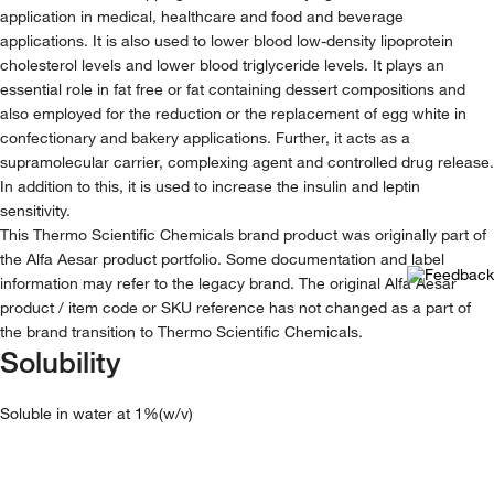
application in medical, healthcare and food and beverage
applications. It is also used to lower blood low-density lipoprotein
cholesterol levels and lower blood triglyceride levels. It plays an
essential role in fat free or fat containing dessert compositions and
also employed for the reduction or the replacement of egg white in
confectionary and bakery applications. Further, it acts as a
supramolecular carrier, complexing agent and controlled drug release.
In addition to this, it is used to increase the insulin and leptin
sensitivity.
This Thermo Scientific Chemicals brand product was originally part of
the Alfa Aesar product portfolio. Some documentation and label
information may refer to the legacy brand. The original Alfa Aesar
product / item code or SKU reference has not changed as a part of
the brand transition to Thermo Scientific Chemicals.
Solubility
Soluble in water at 1%(w/v)