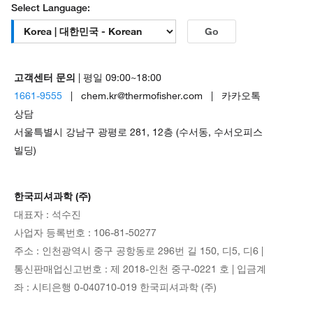
Select Language:
Go
고객센터 문의
| 평일 09:00~18:00
1661-9555
| chem.kr@thermofisher.com | 카카오톡
상담
서울특별시 강남구 광평로 281, 12층 (수서동, 수서오피스
빌딩)
한국피셔과학 (주)
대표자 : 석수진
사업자 등록번호 : 106-81-50277
주소 : 인천광역시 중구 공항동로 296번 길 150, 디5, 디6 |
통신판매업신고번호 : 제 2018-인천 중구-0221 호 | 입금계
좌 : 시티은행 0-040710-019 한국피셔과학 (주)