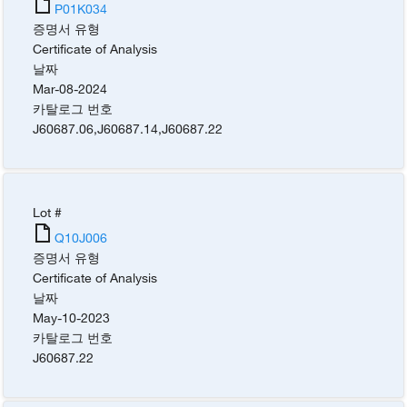
P01K034
증명서 유형
Certificate of Analysis
날짜
Mar-08-2024
카탈로그 번호
J60687.06
,
J60687.14
,
J60687.22
Lot #
Q10J006
증명서 유형
Certificate of Analysis
날짜
May-10-2023
카탈로그 번호
J60687.22