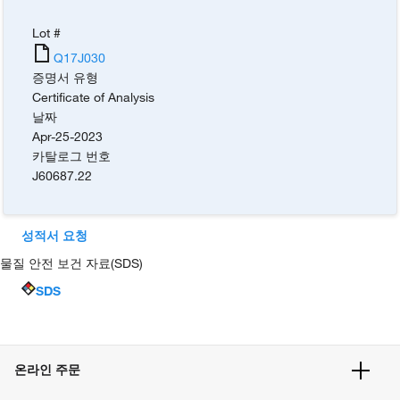
Lot #
Q17J030
증명서 유형
Certificate of Analysis
날짜
Apr-25-2023
카탈로그 번호
J60687.22
성적서 요청
물질 안전 보건 자료(SDS)
SDS
온라인 주문